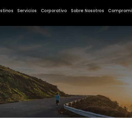
stinos
Servicios
Corporativo
Sobre Nosotros
Compromis