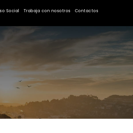
o Social
Trabaja con nosotros
Contactos