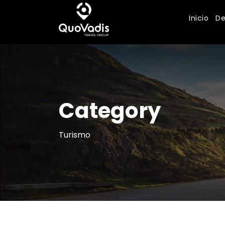
Inicio
De
Category
Turismo