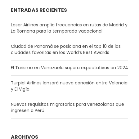
ENTRADAS RECIENTES
Laser Airlines amplía frecuencias en rutas de Madrid y
La Romana para la temporada vacacional
Ciudad de Panamá se posiciona en el top 10 de las
ciudades favoritas en los World’s Best Awards
El Turismo en Venezuela supera expectativas en 2024
Turpial Airlines lanzará nueva conexión entre Valencia
y El Vigía
Nuevos requisitos migratorios para venezolanos que
ingresen a Perú
ARCHIVOS