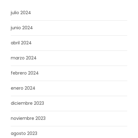
julio 2024
junio 2024
abril 2024
marzo 2024
febrero 2024
enero 2024
diciembre 2023
noviembre 2023
agosto 2023