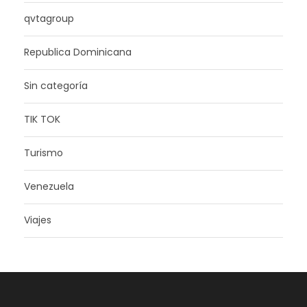
qvtagroup
Republica Dominicana
Sin categoría
TIK TOK
Turismo
Venezuela
Viajes