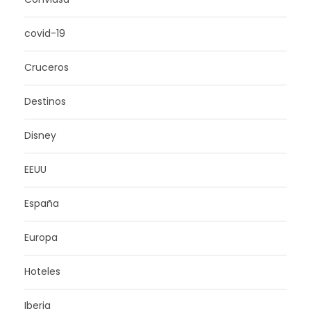
covid-19
Cruceros
Destinos
Disney
EEUU
España
Europa
Hoteles
Iberia