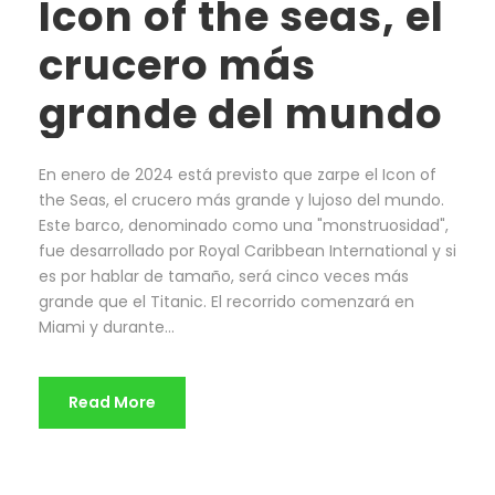
Icon of the seas, el
crucero más
grande del mundo
En enero de 2024 está previsto que zarpe el Icon of
the Seas, el crucero más grande y lujoso del mundo.
Este barco, denominado como una "monstruosidad",
fue desarrollado por Royal Caribbean International y si
es por hablar de tamaño, será cinco veces más
grande que el Titanic. El recorrido comenzará en
Miami y durante...
Read More