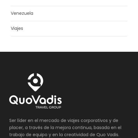
Venezuela
Viajes
Ser líder en el mercado de viajes corporativos y de
placer, a través de la mejora continua, basada en el
trabajo de equipo y en la creatividad de Quo Vadis.