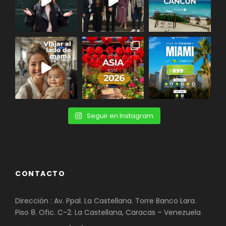
Seguir en Instagram
CONTACTO
Dirección : Av. Ppal. La Castellana. Torre Banco Lara.
Piso 8. Ofic. C-2. La Castellana, Caracas – Venezuela