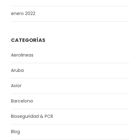
enero 2022
CATEGORÍAS
Aerolineas
Aruba
Avior
Barcelona
Bioseguridad & PCR
Blog