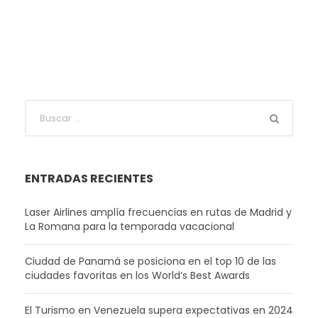
ENTRADAS RECIENTES
Laser Airlines amplía frecuencias en rutas de Madrid y
La Romana para la temporada vacacional
Ciudad de Panamá se posiciona en el top 10 de las
ciudades favoritas en los World’s Best Awards
El Turismo en Venezuela supera expectativas en 2024