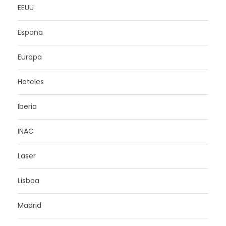
EEUU
España
Europa
Hoteles
Iberia
INAC
Laser
Lisboa
Madrid