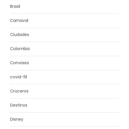
Brasil
Carnaval
Ciudades
Colombia
Conviasa
covid-19
Cruceros
Destinos
Disney