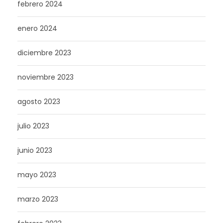
febrero 2024
enero 2024
diciembre 2023
noviembre 2023
agosto 2023
julio 2023
junio 2023
mayo 2023
marzo 2023