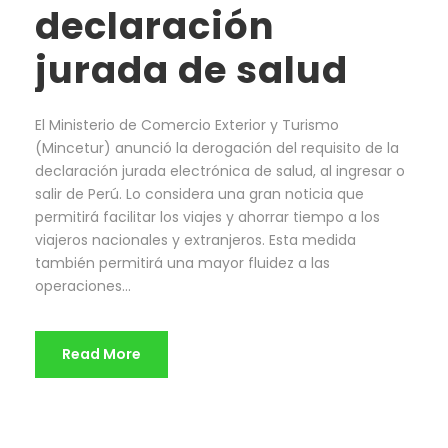
declaración
jurada de salud
El Ministerio de Comercio Exterior y Turismo
(Mincetur) anunció la derogación del requisito de la
declaración jurada electrónica de salud, al ingresar o
salir de Perú. Lo considera una gran noticia que
permitirá facilitar los viajes y ahorrar tiempo a los
viajeros nacionales y extranjeros. Esta medida
también permitirá una mayor fluidez a las
operaciones...
Read More