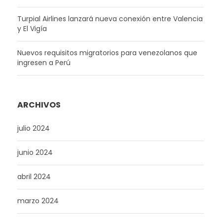
Turpial Airlines lanzará nueva conexión entre Valencia
y El Vigía
Nuevos requisitos migratorios para venezolanos que
ingresen a Perú
ARCHIVOS
julio 2024
junio 2024
abril 2024
marzo 2024