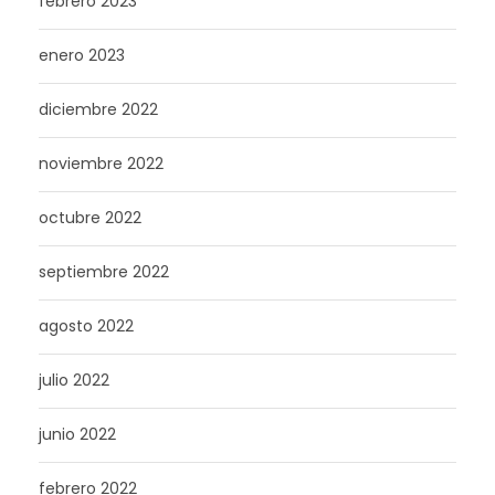
febrero 2023
enero 2023
diciembre 2022
noviembre 2022
octubre 2022
septiembre 2022
agosto 2022
julio 2022
junio 2022
febrero 2022