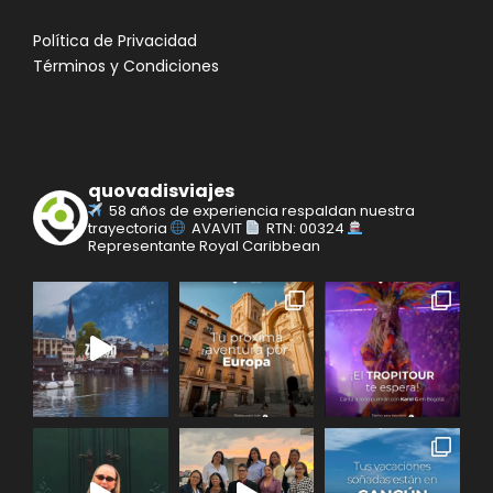
Política de Privacidad
Términos y Condiciones
quovadisviajes
58 años de experiencia respaldan nuestra
trayectoria
AVAVIT
RTN: 00324
Representante Royal Caribbean