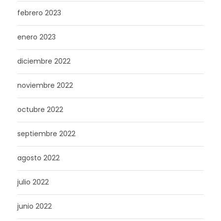
febrero 2023
enero 2023
diciembre 2022
noviembre 2022
octubre 2022
septiembre 2022
agosto 2022
julio 2022
junio 2022