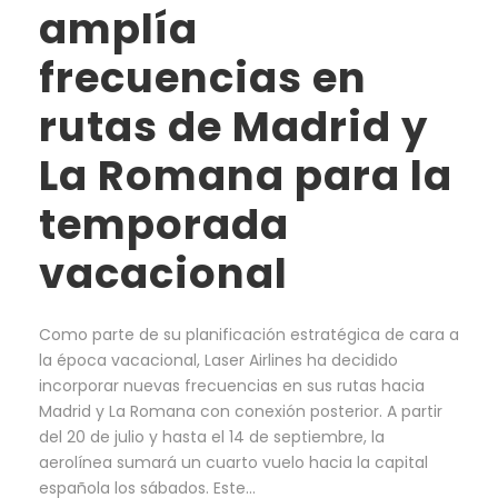
amplía
frecuencias en
rutas de Madrid y
La Romana para la
temporada
vacacional
Como parte de su planificación estratégica de cara a
la época vacacional, Laser Airlines ha decidido
incorporar nuevas frecuencias en sus rutas hacia
Madrid y La Romana con conexión posterior. A partir
del 20 de julio y hasta el 14 de septiembre, la
aerolínea sumará un cuarto vuelo hacia la capital
española los sábados. Este...