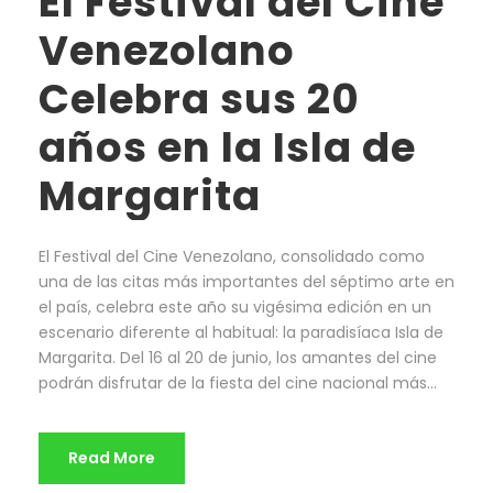
El Festival del Cine
Venezolano
Celebra sus 20
años en la Isla de
Margarita
El Festival del Cine Venezolano, consolidado como
una de las citas más importantes del séptimo arte en
el país, celebra este año su vigésima edición en un
escenario diferente al habitual: la paradisíaca Isla de
Margarita. Del 16 al 20 de junio, los amantes del cine
podrán disfrutar de la fiesta del cine nacional más...
Read More