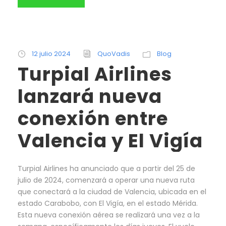
12 julio 2024
QuoVadis
Blog
Turpial Airlines
lanzará nueva
conexión entre
Valencia y El Vigía
Turpial Airlines ha anunciado que a partir del 25 de
julio de 2024, comenzará a operar una nueva ruta
que conectará a la ciudad de Valencia, ubicada en el
estado Carabobo, con El Vigía, en el estado Mérida.
Esta nueva conexión aérea se realizará una vez a la