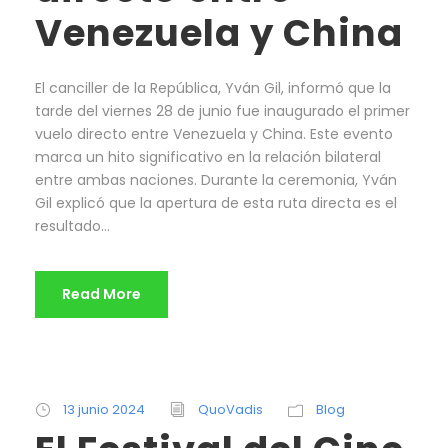
Venezuela y China
El canciller de la República, Yván Gil, informó que la
tarde del viernes 28 de junio fue inaugurado el primer
vuelo directo entre Venezuela y China. Este evento
marca un hito significativo en la relación bilateral
entre ambas naciones. Durante la ceremonia, Yván
Gil explicó que la apertura de esta ruta directa es el
resultado...
Read More
13 junio 2024
QuoVadis
Blog