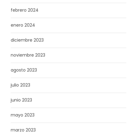
febrero 2024
enero 2024
diciembre 2023
noviembre 2023
agosto 2023
julio 2023
junio 2023
mayo 2023
marzo 2023