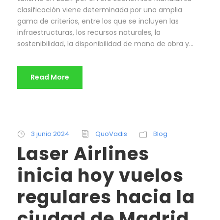
clasificación viene determinada por una amplia
gama de criterios, entre los que se incluyen las
infraestructuras, los recursos naturales, la
sostenibilidad, la disponibilidad de mano de obra y...
Read More
3 junio 2024
QuoVadis
Blog
Laser Airlines
inicia hoy vuelos
regulares hacia la
ciudad de Madrid