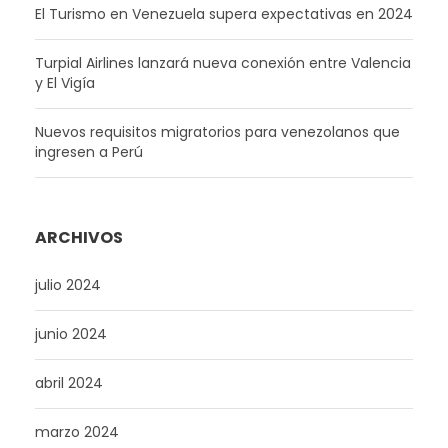
El Turismo en Venezuela supera expectativas en 2024
Turpial Airlines lanzará nueva conexión entre Valencia
y El Vigía
Nuevos requisitos migratorios para venezolanos que
ingresen a Perú
ARCHIVOS
julio 2024
junio 2024
abril 2024
marzo 2024