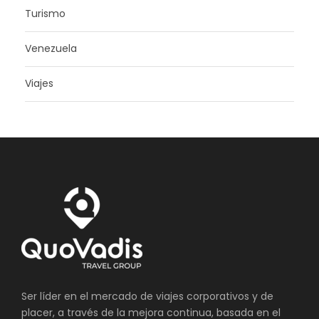
Turismo
Venezuela
Viajes
Ser líder en el mercado de viajes corporativos y de
placer, a través de la mejora continua, basada en el