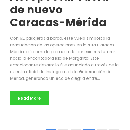
de nuevo
Caracas-Mérida
Con 62 pasajeros a bordo, este vuelo simboliza la
reanudación de las operaciones en la ruta Caracas-
Mérida, así como la promesa de conexiones futuras
hacia la encantadora Isla de Margarita. Este
emocionante desarrollo fue anunciado a través de la
cuenta oficial de Instagram de la Gobernación de
Mérida, generando un eco de alegría entre...
Read More