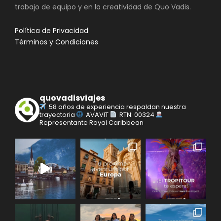
trabajo de equipo y en la creatividad de Quo Vadis.
Política de Privacidad
Términos y Condiciones
quovadisviajes
58 años de experiencia respaldan nuestra
trayectoria
AVAVIT
RTN: 00324
Representante Royal Caribbean