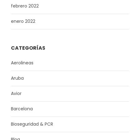
febrero 2022
enero 2022
CATEGORÍAS
Aerolineas
Aruba
Avior
Barcelona
Bioseguridad & PCR
Blog