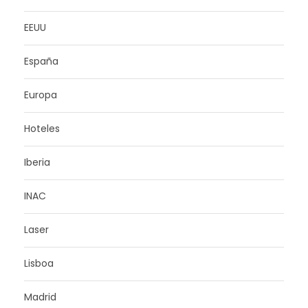
EEUU
España
Europa
Hoteles
Iberia
INAC
Laser
Lisboa
Madrid