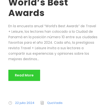
World’s Best
Awards
En la encuesta anual “World’s Best Awards” de Travel
+ Leisure, los lectores han colocado a la Ciudad de
Panamá en la posición número 10 entre sus ciudades
favoritas para el año 2024. Cada año, la prestigiosa
revista Travel + Leisure invita a sus lectores a
compartir sus experiencias y opiniones sobre los
mejores destinos...
Read More
22 julio 2024
QuoVadis