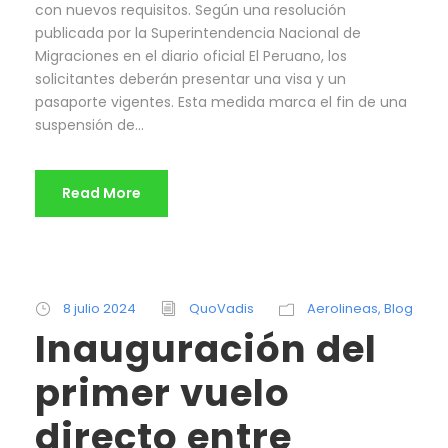
con nuevos requisitos. Según una resolución
publicada por la Superintendencia Nacional de
Migraciones en el diario oficial El Peruano, los
solicitantes deberán presentar una visa y un
pasaporte vigentes. Esta medida marca el fin de una
suspensión de...
Read More
8 julio 2024
QuoVadis
Aerolineas
,
Blog
Inauguración del
primer vuelo
directo entre