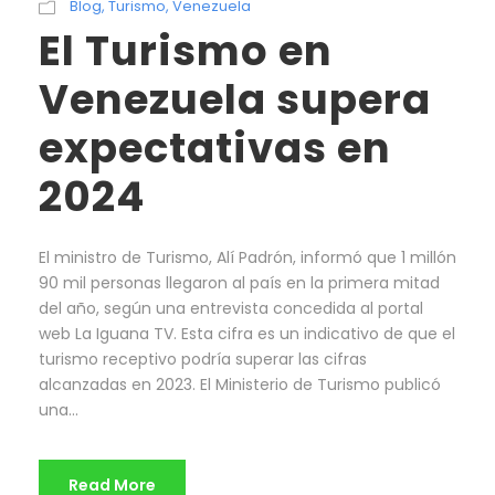
Blog
,
Turismo
,
Venezuela
El Turismo en
Venezuela supera
expectativas en
2024
El ministro de Turismo, Alí Padrón, informó que 1 millón
90 mil personas llegaron al país en la primera mitad
del año, según una entrevista concedida al portal
web La Iguana TV. Esta cifra es un indicativo de que el
turismo receptivo podría superar las cifras
alcanzadas en 2023. El Ministerio de Turismo publicó
una...
Read More