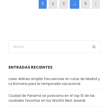
1
2
3
…
8
ENTRADAS RECIENTES
Laser Airlines amplía frecuencias en rutas de Madrid y
La Romana para la temporada vacacional
Ciudad de Panamá se posiciona en el top 10 de las
ciudades favoritas en los World’s Best Awards