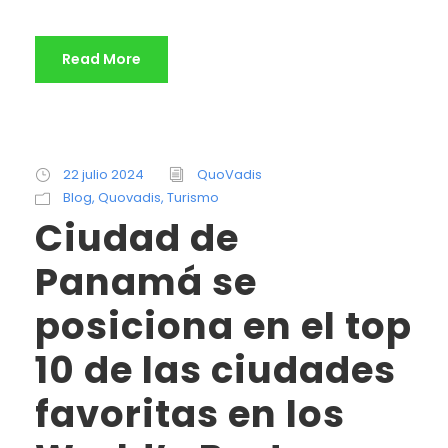
Read More
22 julio 2024
QuoVadis
Blog
,
Quovadis
,
Turismo
Ciudad de
Panamá se
posiciona en el top
10 de las ciudades
favoritas en los