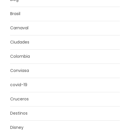
Brasil
Carnaval
Ciudades
Colombia
Conviasa
covid-19
Cruceros
Destinos
Disney