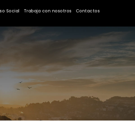
o Social
Trabaja con nosotros
Contactos