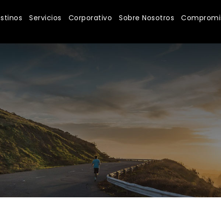
stinos
Servicios
Corporativo
Sobre Nosotros
Compromis