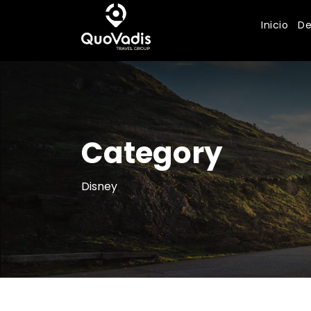
Inicio
De
Category
Disney