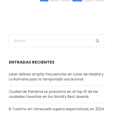
ENTRADAS RECIENTES
Laser Airlines amplía frecuencias en rutas de Madrid y
La Romana para la temporada vacacional
Ciudad de Panamá se posiciona en el top 10 de las
ciudades favoritas en los World’s Best Awards
El Turismo en Venezuela supera expectativas en 2024