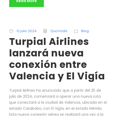
Read More
12 julio 2024
QuoVadis
Blog
Turpial Airlines
lanzará nueva
conexión entre
Valencia y El Vigía
Turpial Airlines ha anunciado que a partir del 25 de
julio de 2024, comenzará a operar una nueva ruta
que conectará a la ciudad de Valencia, ubicada en el
estado Carabobo, con El Vigía, en el estado Mérida.
Esta nueva conexión aérea se realizará una vez a la