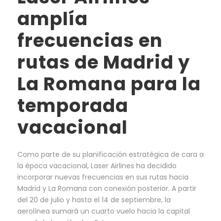
amplía
frecuencias en
rutas de Madrid y
La Romana para la
temporada
vacacional
Como parte de su planificación estratégica de cara a
la época vacacional, Laser Airlines ha decidido
incorporar nuevas frecuencias en sus rutas hacia
Madrid y La Romana con conexión posterior. A partir
del 20 de julio y hasta el 14 de septiembre, la
aerolínea sumará un cuarto vuelo hacia la capital