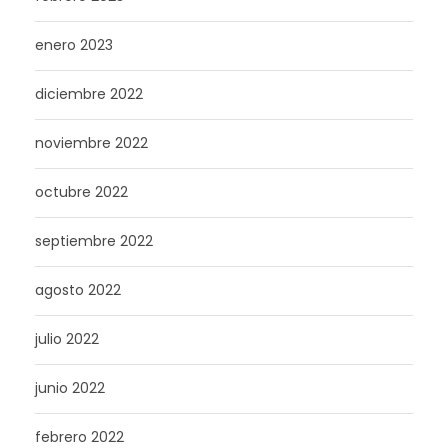
enero 2023
diciembre 2022
noviembre 2022
octubre 2022
septiembre 2022
agosto 2022
julio 2022
junio 2022
febrero 2022