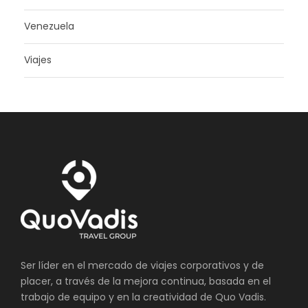
Venezuela
Viajes
Ser líder en el mercado de viajes corporativos y de
placer, a través de la mejora continua, basada en el
trabajo de equipo y en la creatividad de Quo Vadis.