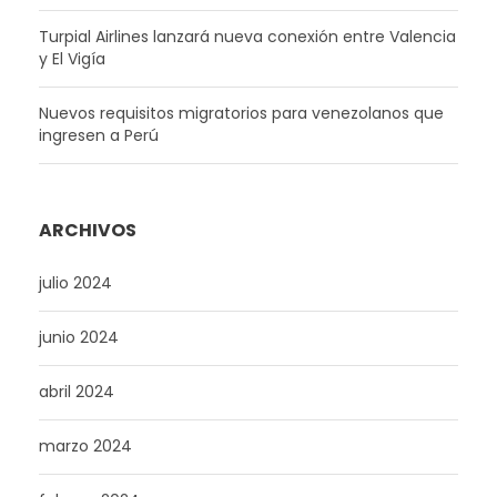
Turpial Airlines lanzará nueva conexión entre Valencia
y El Vigía
Nuevos requisitos migratorios para venezolanos que
ingresen a Perú
ARCHIVOS
julio 2024
junio 2024
abril 2024
marzo 2024