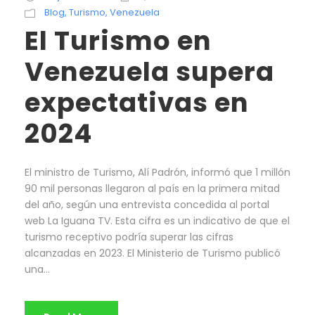
Blog
,
Turismo
,
Venezuela
El Turismo en
Venezuela supera
expectativas en
2024
El ministro de Turismo, Alí Padrón, informó que 1 millón
90 mil personas llegaron al país en la primera mitad
del año, según una entrevista concedida al portal
web La Iguana TV. Esta cifra es un indicativo de que el
turismo receptivo podría superar las cifras
alcanzadas en 2023. El Ministerio de Turismo publicó
una...