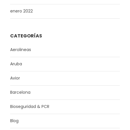
enero 2022
CATEGORÍAS
Aerolineas
Aruba
Avior
Barcelona
Bioseguridad & PCR
Blog