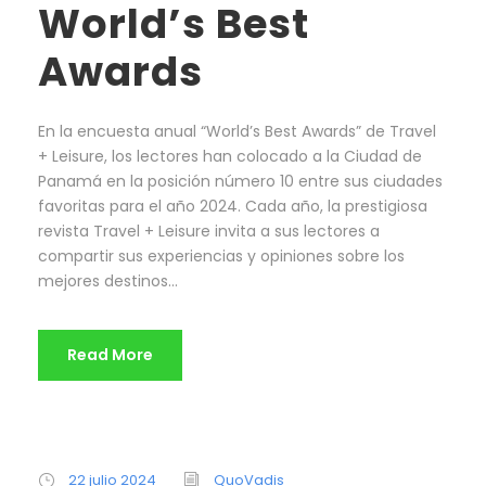
World’s Best
Awards
En la encuesta anual “World’s Best Awards” de Travel
+ Leisure, los lectores han colocado a la Ciudad de
Panamá en la posición número 10 entre sus ciudades
favoritas para el año 2024. Cada año, la prestigiosa
revista Travel + Leisure invita a sus lectores a
compartir sus experiencias y opiniones sobre los
mejores destinos...
Read More
22 julio 2024
QuoVadis