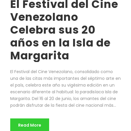
El Festival del Cine
Venezolano
Celebra sus 20
años en la Isla de
Margarita
El Festival del Cine Venezolano, consolidado como
una de las citas más importantes del séptimo arte en
el país, celebra este año su vigésima edición en un
escenario diferente al habitual: la paradisíaca Isla de
Margarita. Del 16 al 20 de junio, los amantes del cine
podrán disfrutar de la fiesta del cine nacional más...
Read More