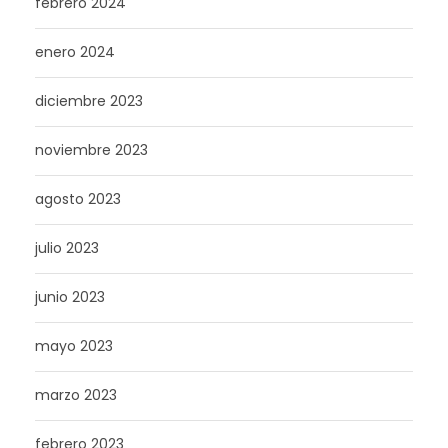
febrero 2024
enero 2024
diciembre 2023
noviembre 2023
agosto 2023
julio 2023
junio 2023
mayo 2023
marzo 2023
febrero 2023