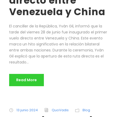
directo entre
Venezuela y China
El canciller de la República, Yván Gil, informó que la
tarde del viernes 28 de junio fue inaugurado el primer
vuelo directo entre Venezuela y China. Este evento
marca un hito significativo en la relación bilateral
entre ambas naciones. Durante la ceremonia, Yván
Gil explicó que la apertura de esta ruta directa es el
resultado...
Read More
13 junio 2024
QuoVadis
Blog