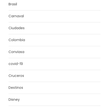
Brasil
Carnaval
Ciudades
Colombia
Conviasa
covid-19
Cruceros
Destinos
Disney