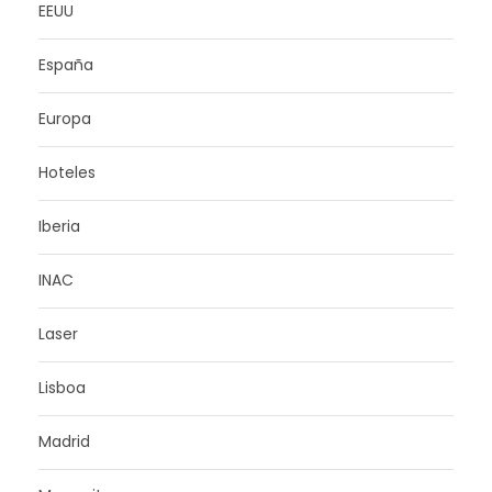
EEUU
España
Europa
Hoteles
Iberia
INAC
Laser
Lisboa
Madrid