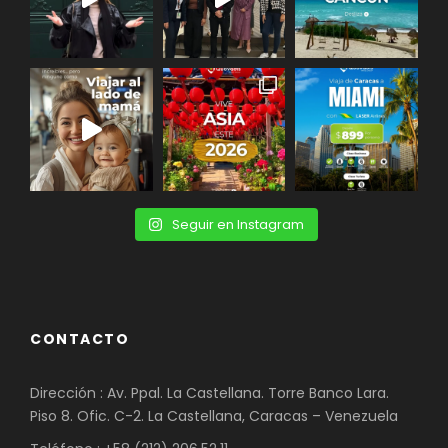
Seguir en Instagram
CONTACTO
Dirección : Av. Ppal. La Castellana. Torre Banco Lara.
Piso 8. Ofic. C-2. La Castellana, Caracas – Venezuela