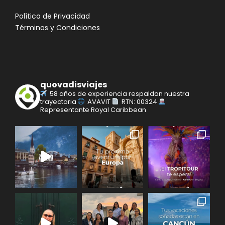
Política de Privacidad
Términos y Condiciones
quovadisviajes
58 años de experiencia respaldan nuestra
trayectoria
AVAVIT
RTN: 00324
Representante Royal Caribbean