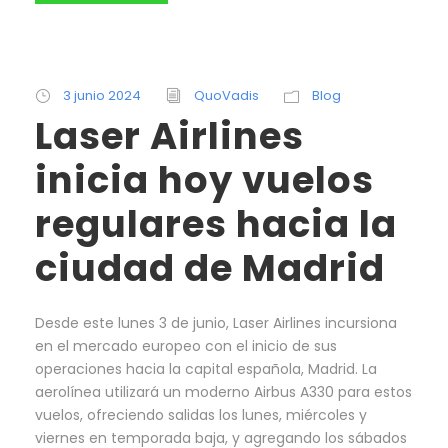
3 junio 2024
QuoVadis
Blog
Laser Airlines
inicia hoy vuelos
regulares hacia la
ciudad de Madrid
Desde este lunes 3 de junio, Laser Airlines incursiona
en el mercado europeo con el inicio de sus
operaciones hacia la capital española, Madrid. La
aerolínea utilizará un moderno Airbus A330 para estos
vuelos, ofreciendo salidas los lunes, miércoles y
viernes en temporada baja, y agregando los sábados