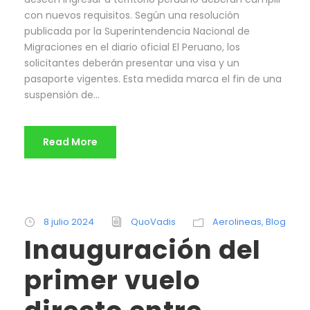
con nuevos requisitos. Según una resolución
publicada por la Superintendencia Nacional de
Migraciones en el diario oficial El Peruano, los
solicitantes deberán presentar una visa y un
pasaporte vigentes. Esta medida marca el fin de una
suspensión de...
Read More
8 julio 2024
QuoVadis
Aerolineas
,
Blog
Inauguración del
primer vuelo