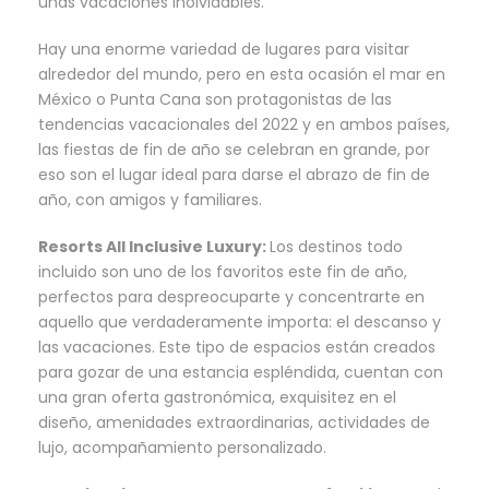
unas vacaciones inolvidables.
Hay una enorme variedad de lugares para visitar
alrededor del mundo, pero en esta ocasión el mar en
México o Punta Cana son protagonistas de las
tendencias vacacionales del 2022 y en ambos países,
las fiestas de fin de año se celebran en grande, por
eso son el lugar ideal para darse el abrazo de fin de
año, con amigos y familiares.
Resorts All Inclusive Luxury:
Los destinos todo
incluido son uno de los favoritos este fin de año,
perfectos para despreocuparte y concentrarte en
aquello que verdaderamente importa: el descanso y
las vacaciones. Este tipo de espacios están creados
para gozar de una estancia espléndida, cuentan con
una gran oferta gastronómica, exquisitez en el
diseño, amenidades extraordinarias, actividades de
lujo, acompañamiento personalizado.