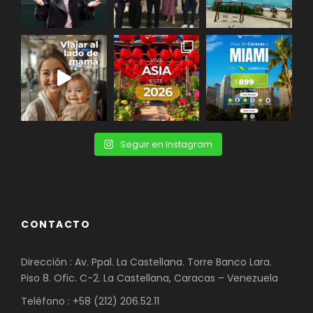
Seguir en Instagram
CONTACTO
Dirección : Av. Ppal. La Castellana. Torre Banco Lara.
Piso 8. Ofic. C-2. La Castellana, Caracas – Venezuela
Teléfono : +58 (212) 206.52.11