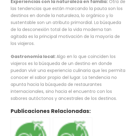
Experiencias con la naturaleza en familia:
Otra de
las tendencias que están marcando la pauta son los
destinos en donde la naturaleza, lo orgánico y lo
sustentable son un atributo primordial. La búsqueda
de la desconexión total de la vida moderna tan
agitada es la principal motivación de la mayoría de
los viajeros.
Gastronomía local:
Algo en lo que coinciden los
viajeros es la búsqueda de un destino en donde
puedan vivir una experiencia culinaria que les permita
conocer el sabor propio del lugar. La tendencia no
apunta hacia la búsqueda de restaurantes
internacionales, sino hacia el encuentro con los
sabores autóctonos y ancestrales de los destinos.
Publicaciones Relacionadas: