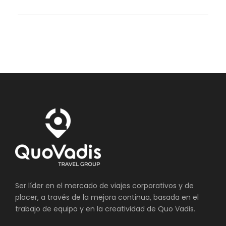
Ser líder en el mercado de viajes corporativos y de
placer, a través de la mejora continua, basada en el
trabajo de equipo y en la creatividad de Quo Vadis.