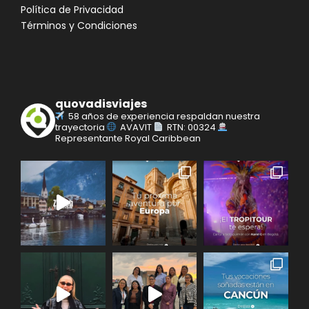
Política de Privacidad
Términos y Condiciones
quovadisviajes
58 años de experiencia respaldan nuestra
trayectoria
AVAVIT
RTN: 00324
Representante Royal Caribbean