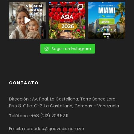
Seguir en Instagram
CONTACTO
Dirección : Av. Ppal. La Castellana. Torre Banco Lara.
Piso 8. Ofic. C-2. La Castellana, Caracas – Venezuela
Teléfono : +58 (212) 206.52.11
Email: mercadeo@quovadis.com.ve