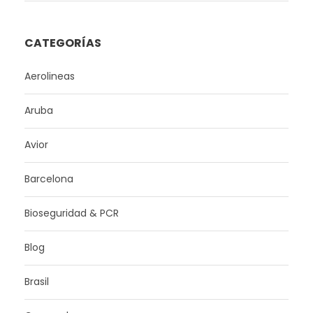
CATEGORÍAS
Aerolineas
Aruba
Avior
Barcelona
Bioseguridad & PCR
Blog
Brasil