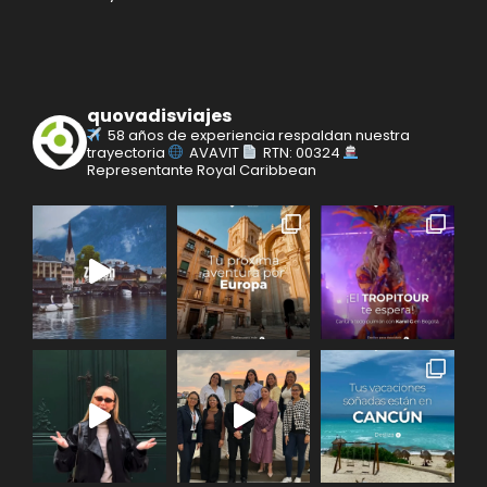
quovadisviajes
58 años de experiencia respaldan nuestra
trayectoria
AVAVIT
RTN: 00324
Representante Royal Caribbean