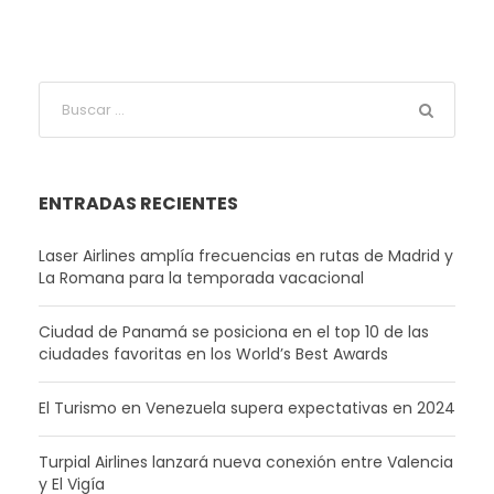
ENTRADAS RECIENTES
Laser Airlines amplía frecuencias en rutas de Madrid y
La Romana para la temporada vacacional
Ciudad de Panamá se posiciona en el top 10 de las
ciudades favoritas en los World’s Best Awards
El Turismo en Venezuela supera expectativas en 2024
Turpial Airlines lanzará nueva conexión entre Valencia
y El Vigía