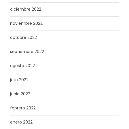
diciembre 2022
noviembre 2022
octubre 2022
septiembre 2022
agosto 2022
julio 2022
junio 2022
febrero 2022
enero 2022