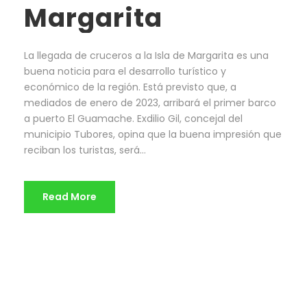
Margarita
La llegada de cruceros a la Isla de Margarita es una
buena noticia para el desarrollo turístico y
económico de la región. Está previsto que, a
mediados de enero de 2023, arribará el primer barco
a puerto El Guamache. Exdilio Gil, concejal del
municipio Tubores, opina que la buena impresión que
reciban los turistas, será...
Read More