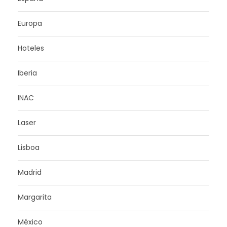
Europa
Hoteles
Iberia
INAC
Laser
Lisboa
Madrid
Margarita
México