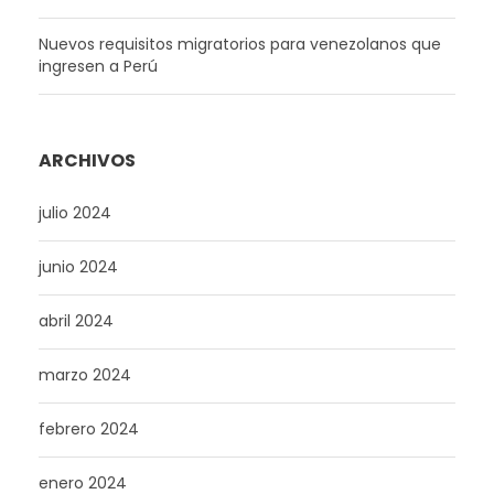
Nuevos requisitos migratorios para venezolanos que
ingresen a Perú
ARCHIVOS
julio 2024
junio 2024
abril 2024
marzo 2024
febrero 2024
enero 2024