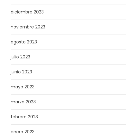
diciembre 2023
noviembre 2023
agosto 2023
julio 2023
junio 2023
mayo 2023
marzo 2023
febrero 2023
enero 2023