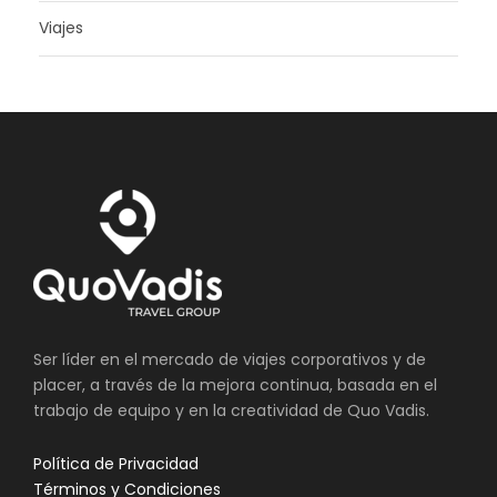
Viajes
Ser líder en el mercado de viajes corporativos y de
placer, a través de la mejora continua, basada en el
trabajo de equipo y en la creatividad de Quo Vadis.
Política de Privacidad
Términos y Condiciones