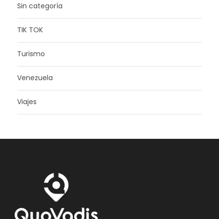
Sin categoría
TIK TOK
Turismo
Venezuela
Viajes