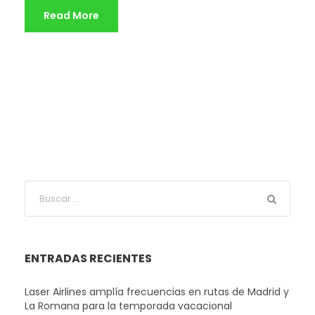
Read More
ENTRADAS RECIENTES
Laser Airlines amplía frecuencias en rutas de Madrid y
La Romana para la temporada vacacional