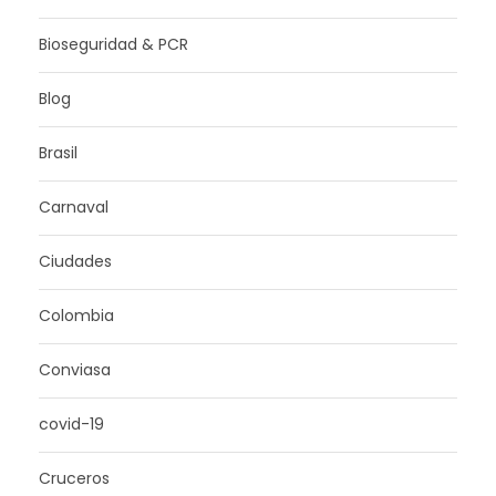
Bioseguridad & PCR
Blog
Brasil
Carnaval
Ciudades
Colombia
Conviasa
covid-19
Cruceros