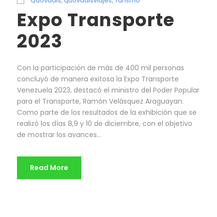
Quovadis
,
quovadisviajes
,
Turismo
Expo Transporte
2023
Con la participación de más de 400 mil personas
concluyó de manera exitosa la Expo Transporte
Venezuela 2023, destacó el ministro del Poder Popular
para el Transporte, Ramón Velásquez Araguayan.
Como parte de los resultados de la exhibición que se
realizó los días 8,9 y 10 de diciembre, con el objetivo
de mostrar los avances...
Read More