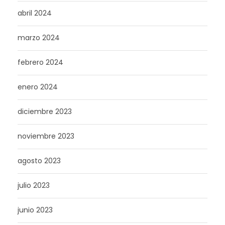
abril 2024
marzo 2024
febrero 2024
enero 2024
diciembre 2023
noviembre 2023
agosto 2023
julio 2023
junio 2023