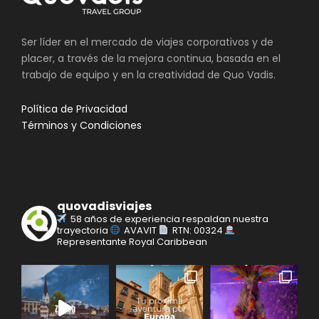
Ser líder en el mercado de viajes corporativos y de
placer, a través de la mejora continua, basada en el
trabajo de equipo y en la creatividad de Quo Vadis.
Política de Privacidad
Términos y Condiciones
quovadisviajes
58 años de experiencia respaldan nuestra
trayectoria
AVAVIT
RTN: 00324
Representante Royal Caribbean