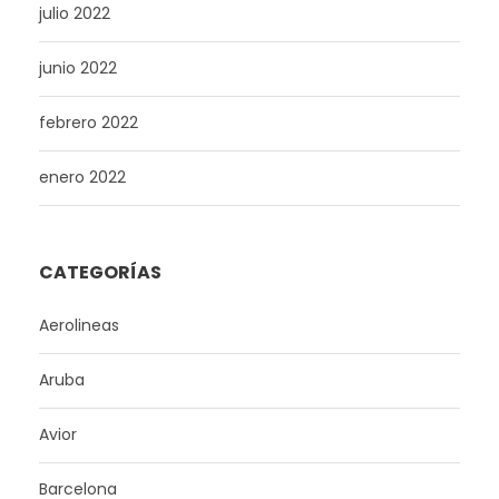
julio 2022
junio 2022
febrero 2022
enero 2022
CATEGORÍAS
Aerolineas
Aruba
Avior
Barcelona