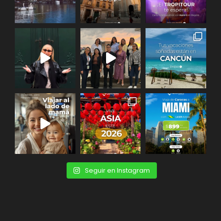
Seguir en Instagram