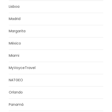
Lisboa
Madrid
Margarita
México
Miami
MyVoyceTravel
NATGEO
Orlando
Panamá