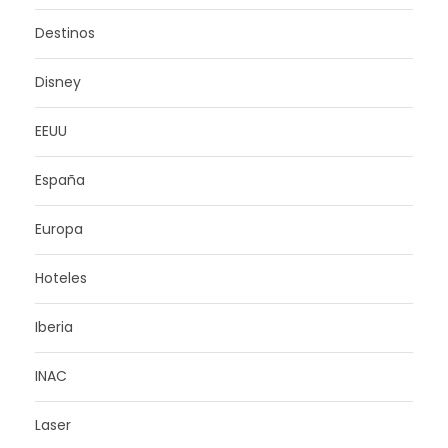
Destinos
Disney
EEUU
España
Europa
Hoteles
Iberia
INAC
Laser