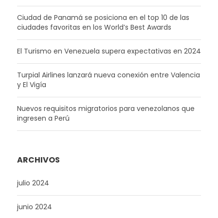
Ciudad de Panamá se posiciona en el top 10 de las
ciudades favoritas en los World’s Best Awards
El Turismo en Venezuela supera expectativas en 2024
Turpial Airlines lanzará nueva conexión entre Valencia
y El Vigía
Nuevos requisitos migratorios para venezolanos que
ingresen a Perú
ARCHIVOS
julio 2024
junio 2024