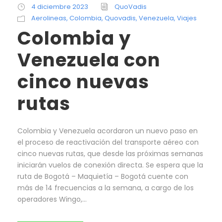
4 diciembre 2023
QuoVadis
Aerolineas
,
Colombia
,
Quovadis
,
Venezuela
,
Viajes
Colombia y
Venezuela con
cinco nuevas
rutas
Colombia y Venezuela acordaron un nuevo paso en
el proceso de reactivación del transporte aéreo con
cinco nuevas rutas, que desde las próximas semanas
iniciarán vuelos de conexión directa. Se espera que la
ruta de Bogotá – Maquietía – Bogotá cuente con
más de 14 frecuencias a la semana, a cargo de los
operadores Wingo,...