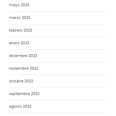
mayo 2023
marzo 2023
febrero 2023
enero 2023
diciembre 2022
noviembre 2022
octubre 2022
septiembre 2022
agosto 2022