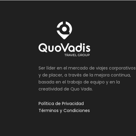
Ser líder en el mercado de viajes corporativos
y de placer, a través de la mejora continua,
basada en el trabajo de equipo y en la
creatividad de Quo Vadis.
Política de Privacidad
Términos y Condiciones