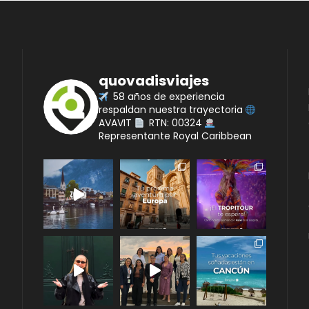
quovadisviajes
58 años de experiencia
respaldan nuestra trayectoria
AVAVIT
RTN: 00324
Representante Royal Caribbean