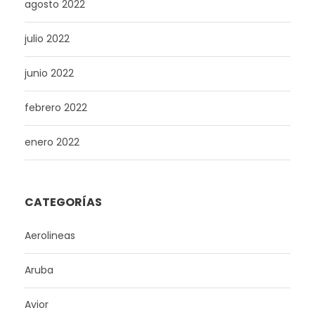
agosto 2022
julio 2022
junio 2022
febrero 2022
enero 2022
CATEGORÍAS
Aerolineas
Aruba
Avior