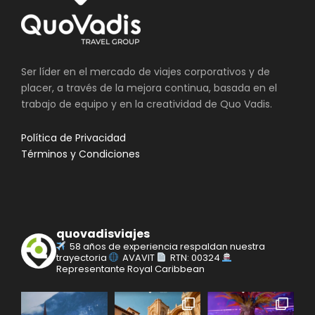
Ser líder en el mercado de viajes corporativos y de
placer, a través de la mejora continua, basada en el
trabajo de equipo y en la creatividad de Quo Vadis.
Política de Privacidad
Términos y Condiciones
quovadisviajes
58 años de experiencia respaldan nuestra
trayectoria
AVAVIT
RTN: 00324
Representante Royal Caribbean