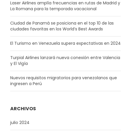
Laser Airlines amplía frecuencias en rutas de Madrid y
La Romana para la temporada vacacional
Ciudad de Panamá se posiciona en el top 10 de las
ciudades favoritas en los World’s Best Awards
El Turismo en Venezuela supera expectativas en 2024
Turpial Airlines lanzará nueva conexión entre Valencia
y El Vigía
Nuevos requisitos migratorios para venezolanos que
ingresen a Perú
ARCHIVOS
julio 2024