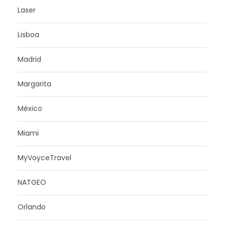
Laser
Lisboa
Madrid
Margarita
México
Miami
MyVoyceTravel
NATGEO
Orlando