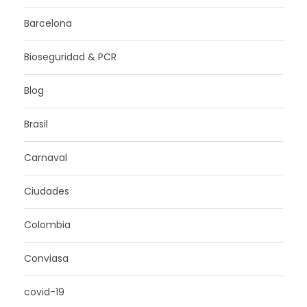
Barcelona
Bioseguridad & PCR
Blog
Brasil
Carnaval
Ciudades
Colombia
Conviasa
covid-19