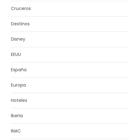
Cruceros
Destinos
Disney
EEUU
España
Europa
Hoteles
Iberia
INAC