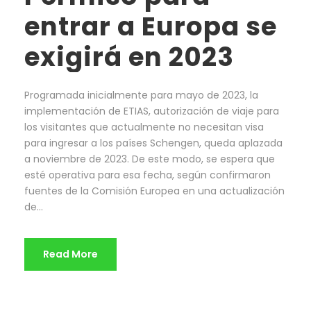
entrar a Europa se
exigirá en 2023
Programada inicialmente para mayo de 2023, la
implementación de ETIAS, autorización de viaje para
los visitantes que actualmente no necesitan visa
para ingresar a los países Schengen, queda aplazada
a noviembre de 2023. De este modo, se espera que
esté operativa para esa fecha, según confirmaron
fuentes de la Comisión Europea en una actualización
de...
Read More