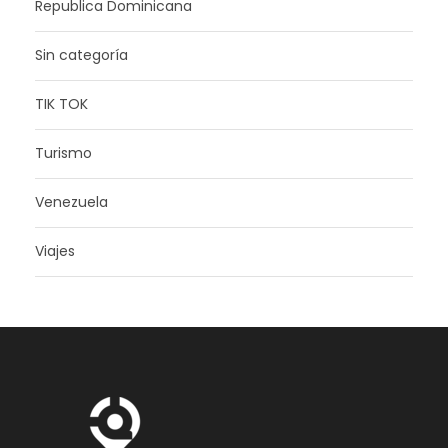
Republica Dominicana
Sin categoría
TIK TOK
Turismo
Venezuela
Viajes