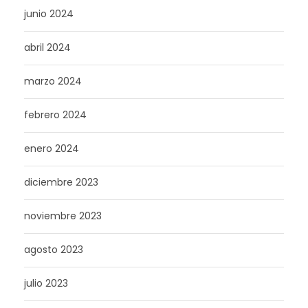
junio 2024
abril 2024
marzo 2024
febrero 2024
enero 2024
diciembre 2023
noviembre 2023
agosto 2023
julio 2023