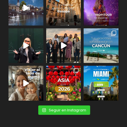
Seguir en Instagram