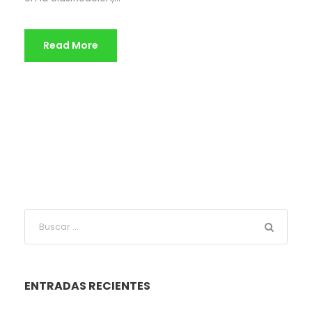
Read More
ENTRADAS RECIENTES