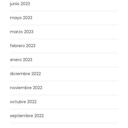
junio 2023
mayo 2023
marzo 2023
febrero 2023
enero 2023
diciembre 2022
noviembre 2022
octubre 2022
septiembre 2022