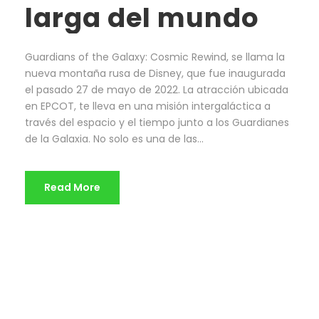
larga del mundo
Guardians of the Galaxy: Cosmic Rewind, se llama la
nueva montaña rusa de Disney, que fue inaugurada
el pasado 27 de mayo de 2022. La atracción ubicada
en EPCOT, te lleva en una misión intergaláctica a
través del espacio y el tiempo junto a los Guardianes
de la Galaxia. No solo es una de las...
Read More