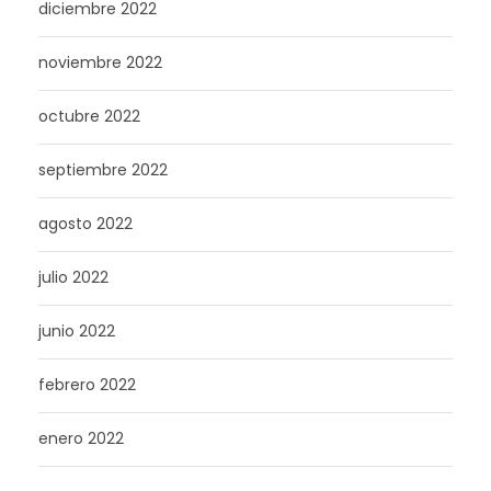
diciembre 2022
noviembre 2022
octubre 2022
septiembre 2022
agosto 2022
julio 2022
junio 2022
febrero 2022
enero 2022