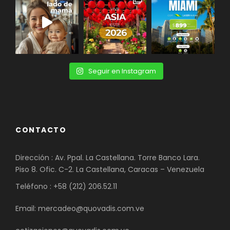
Seguir en Instagram
CONTACTO
Dirección : Av. Ppal. La Castellana. Torre Banco Lara.
Piso 8. Ofic. C-2. La Castellana, Caracas – Venezuela
Teléfono : +58 (212) 206.52.11
Email: mercadeo@quovadis.com.ve