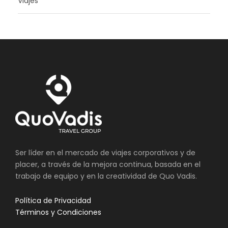
Viajes
Ser líder en el mercado de viajes corporativos y de
placer, a través de la mejora continua, basada en el
trabajo de equipo y en la creatividad de Quo Vadis.
Política de Privacidad
Términos y Condiciones