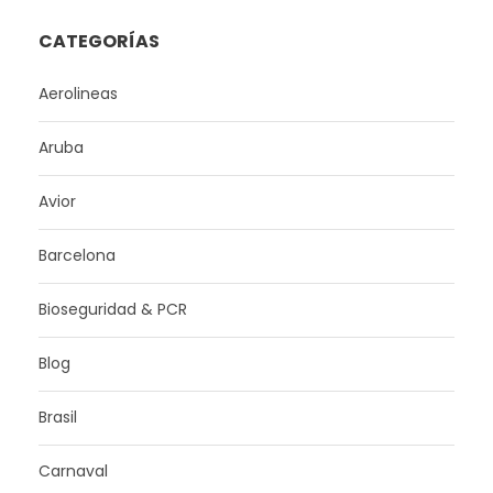
CATEGORÍAS
Aerolineas
Aruba
Avior
Barcelona
Bioseguridad & PCR
Blog
Brasil
Carnaval