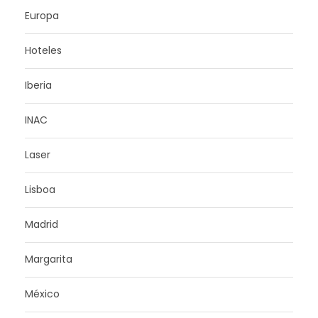
Europa
Hoteles
Iberia
INAC
Laser
Lisboa
Madrid
Margarita
México