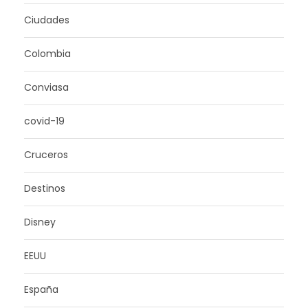
Ciudades
Colombia
Conviasa
covid-19
Cruceros
Destinos
Disney
EEUU
España