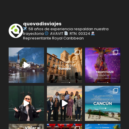
quovadisviajes
58 años de experiencia respaldan nuestra
trayectoria
AVAVIT
RTN: 00324
Representante Royal Caribbean