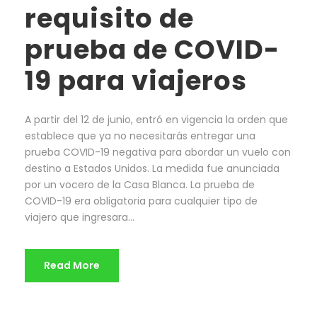
requisito de
prueba de COVID-
19 para viajeros
A partir del 12 de junio, entró en vigencia la orden que
establece que ya no necesitarás entregar una
prueba COVID-19 negativa para abordar un vuelo con
destino a Estados Unidos. La medida fue anunciada
por un vocero de la Casa Blanca. La prueba de
COVID-19 era obligatoria para cualquier tipo de
viajero que ingresara...
Read More