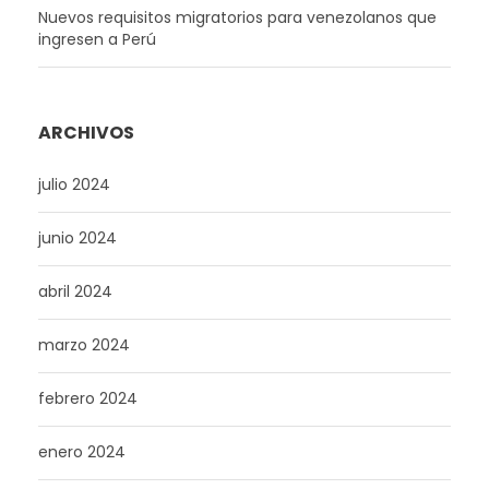
Nuevos requisitos migratorios para venezolanos que
ingresen a Perú
ARCHIVOS
julio 2024
junio 2024
abril 2024
marzo 2024
febrero 2024
enero 2024