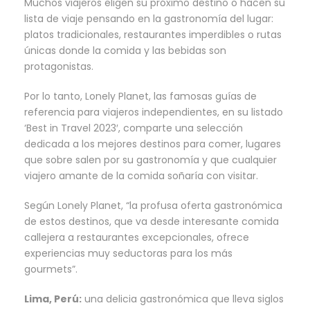
Muchos viajeros eligen su próximo destino o hacen su
lista de viaje pensando en la gastronomía del lugar:
platos tradicionales, restaurantes imperdibles o rutas
únicas donde la comida y las bebidas son
protagonistas.
Por lo tanto, Lonely Planet, las famosas guías de
referencia para viajeros independientes, en su listado
‘Best in Travel 2023′, comparte una selección
dedicada a los mejores destinos para comer, lugares
que sobre salen por su gastronomía y que cualquier
viajero amante de la comida soñaría con visitar.
Según Lonely Planet, “la profusa oferta gastronómica
de estos destinos, que va desde interesante comida
callejera a restaurantes excepcionales, ofrece
experiencias muy seductoras para los más
gourmets”.
Lima, Perú:
una delicia gastronómica que lleva siglos