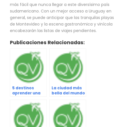
más fácil que nunca llegar a este diversísimo país
sudamericano. Con un mejor acceso a Uruguay en
general, se puede anticipar que las tranquilas playas
de Montevideo y la escena gastronómica y vinícola
encabezarán las listas de viajes pendientes.
Publicaciones Relacionadas:
5 destinos
La ciudad más
aprender una
bella del mundo
nueva habilidad
según la ciencia