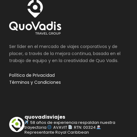
Ser líder en el mercado de viajes corporativos y de
placer, a través de la mejora continua, basada en el
trabajo de equipo y en la creatividad de Quo Vadis.
Política de Privacidad
Términos y Condiciones
quovadisviajes
58 años de experiencia respaldan nuestra
trayectoria
AVAVIT
RTN: 00324
Representante Royal Caribbean