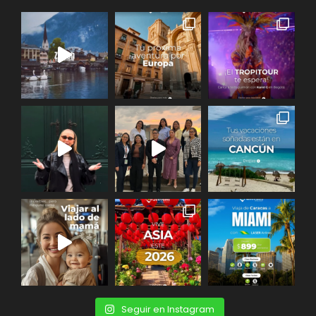
Seguir en Instagram