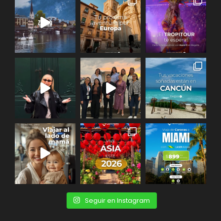
Seguir en Instagram