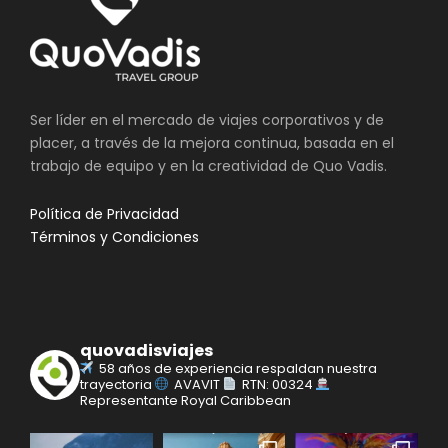
Ser líder en el mercado de viajes corporativos y de
placer, a través de la mejora continua, basada en el
trabajo de equipo y en la creatividad de Quo Vadis.
Política de Privacidad
Términos y Condiciones
quovadisviajes
58 años de experiencia respaldan nuestra
trayectoria
AVAVIT
RTN: 00324
Representante Royal Caribbean