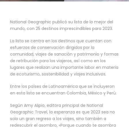
National Geographic publicó su lista de lo mejor del
mundo, con 25 destinos imprescindibles para 2023.
La lista se centra en los destinos que cuentan con
esfuerzos de conservación dirigidos por la
comunidad, viajes de sanación y patrimonio y formas
de retribución para los viajeros, así como en los
lugares que realizan una importante labor en materia
de ecoturismo, sostenibilidad y viajes inclusivos.
Entre los países de Latinoamérica que se incluyeron
en esta lista se encuentran Colombia, México y Perú.
Según Amy Alipio, editora principal de National
Geographic Travel, la esperanza es que 2023 sea no
solo un gran regreso a los viajes, sino también a
redescubrir el asombro, «Porque cuando te asombra