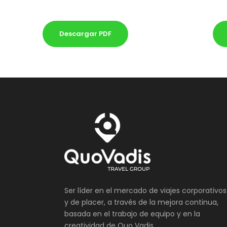
Descargar PDF
Ser líder en el mercado de viajes corporativos
y de placer, a través de la mejora continua,
basada en el trabajo de equipo y en la
creatividad de Quo Vadis.