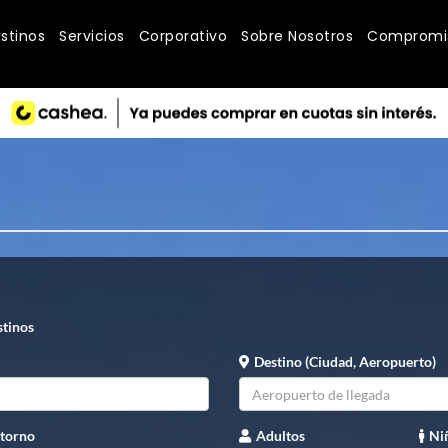
stinos
Servicios
Corporativo
Sobre Nosotros
Compromis