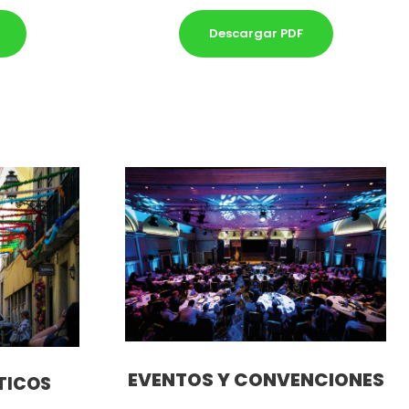
Descargar PDF
EVENTOS Y CONVENCIONES
TICOS