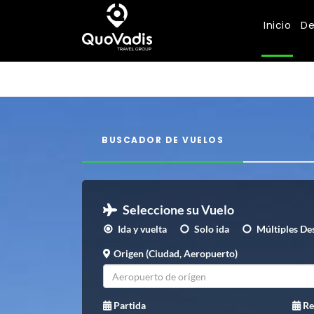
Inicio
De
BUSCADOR DE VUELOS