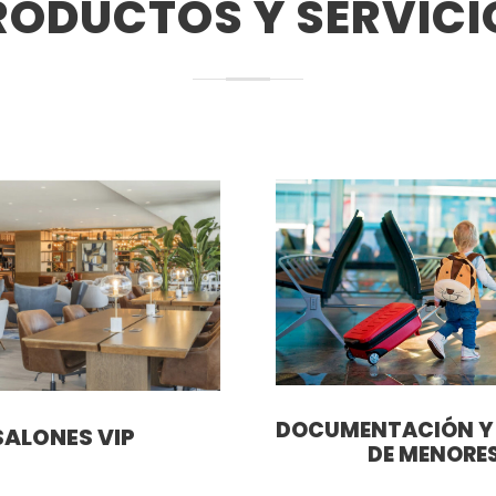
RODUCTOS Y SERVICI
DOCUMENTACIÓN Y 
SALONES VIP
DE MENORE