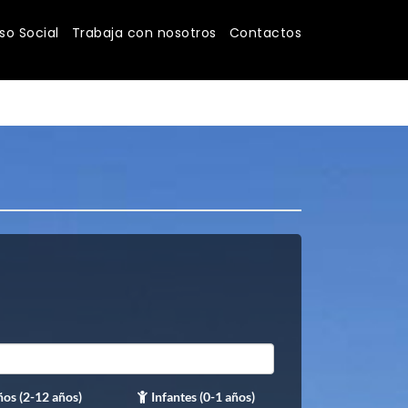
o Social
Trabaja con nosotros
Contactos