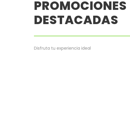
PROMOCIONES
DESTACADAS
Disfruta tu experiencia ideal