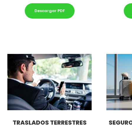
Descargar PDF
SEGURO
TRASLADOS TERRESTRES