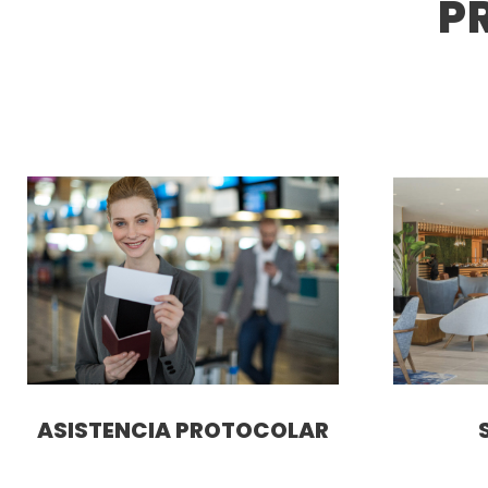
P
ASISTENCIA PROTOCOLAR