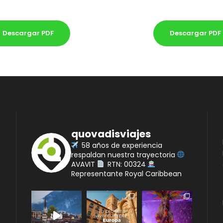
Descargar PDF
Descargar PDF
quovadisviajes
58 años de experiencia
respaldan nuestra trayectoria
AVAVIT
RTN: 00324
Representante Royal Caribbean