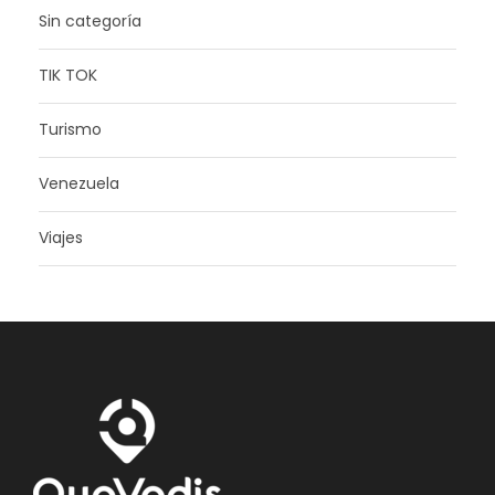
Sin categoría
TIK TOK
Turismo
Venezuela
Viajes