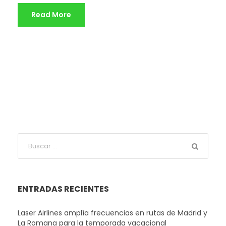
Read More
ENTRADAS RECIENTES
Laser Airlines amplía frecuencias en rutas de Madrid y
La Romana para la temporada vacacional