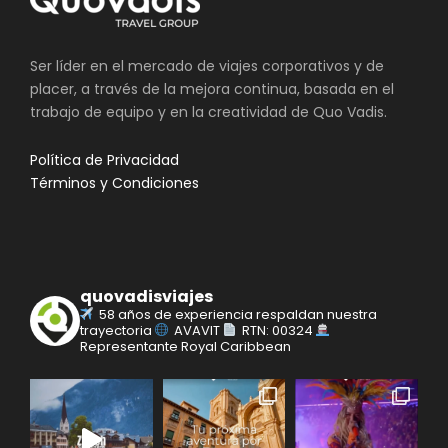
Ser líder en el mercado de viajes corporativos y de
placer, a través de la mejora continua, basada en el
trabajo de equipo y en la creatividad de Quo Vadis.
Política de Privacidad
Términos y Condiciones
quovadisviajes
58 años de experiencia respaldan nuestra
trayectoria
AVAVIT
RTN: 00324
Representante Royal Caribbean