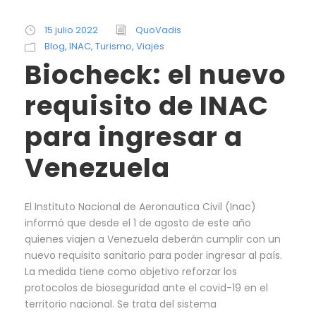
15 julio 2022
QuoVadis
Blog
,
INAC
,
Turismo
,
Viajes
Biocheck: el nuevo
requisito de INAC
para ingresar a
Venezuela
El Instituto Nacional de Aeronautica Civil (Inac)
informó que desde el 1 de agosto de este año
quienes viajen a Venezuela deberán cumplir con un
nuevo requisito sanitario para poder ingresar al país.
La medida tiene como objetivo reforzar los
protocolos de bioseguridad ante el covid-19 en el
territorio nacional. Se trata del sistema