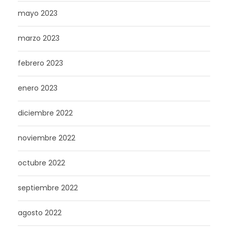
mayo 2023
marzo 2023
febrero 2023
enero 2023
diciembre 2022
noviembre 2022
octubre 2022
septiembre 2022
agosto 2022