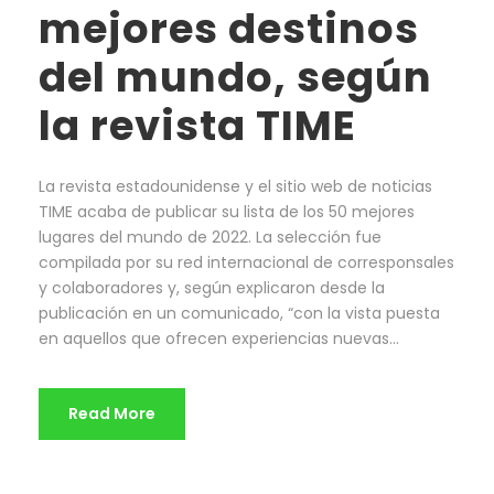
mejores destinos
del mundo, según
la revista TIME
La revista estadounidense y el sitio web de noticias
TIME acaba de publicar su lista de los 50 mejores
lugares del mundo de 2022. La selección fue
compilada por su red internacional de corresponsales
y colaboradores y, según explicaron desde la
publicación en un comunicado, “con la vista puesta
en aquellos que ofrecen experiencias nuevas...
Read More