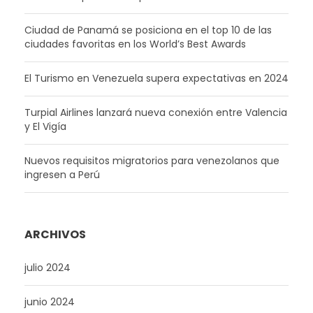
Ciudad de Panamá se posiciona en el top 10 de las
ciudades favoritas en los World’s Best Awards
El Turismo en Venezuela supera expectativas en 2024
Turpial Airlines lanzará nueva conexión entre Valencia
y El Vigía
Nuevos requisitos migratorios para venezolanos que
ingresen a Perú
ARCHIVOS
julio 2024
junio 2024