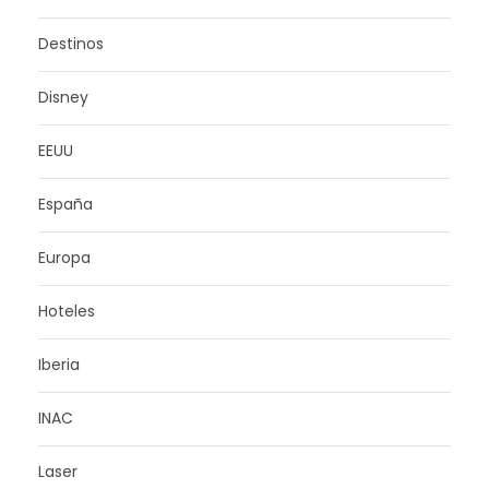
Destinos
Disney
EEUU
España
Europa
Hoteles
Iberia
INAC
Laser