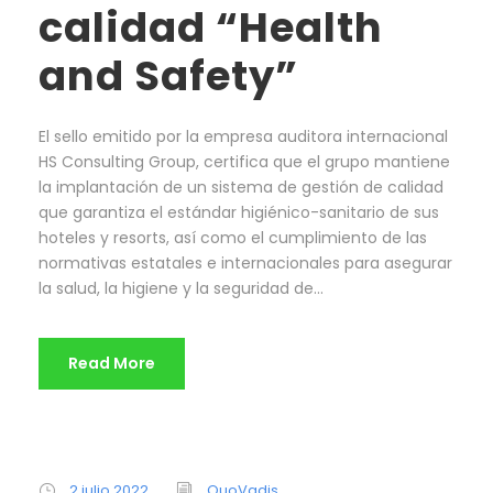
calidad “Health
and Safety”
El sello emitido por la empresa auditora internacional
HS Consulting Group, certifica que el grupo mantiene
la implantación de un sistema de gestión de calidad
que garantiza el estándar higiénico-sanitario de sus
hoteles y resorts, así como el cumplimiento de las
normativas estatales e internacionales para asegurar
la salud, la higiene y la seguridad de...
Read More
2 julio 2022
QuoVadis