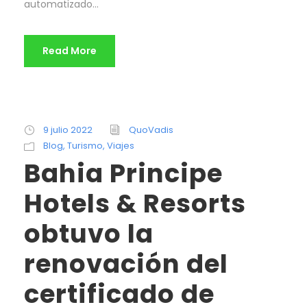
automatizado...
Read More
9 julio 2022
QuoVadis
Blog
,
Turismo
,
Viajes
Bahia Principe
Hotels & Resorts
obtuvo la
renovación del
certificado de