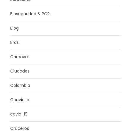
Bioseguridad & PCR
Blog
Brasil
Carnaval
Ciudades
Colombia
Conviasa
covid-19
Cruceros