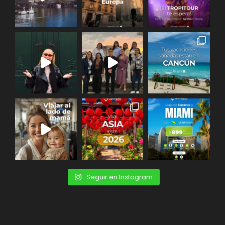
Seguir en Instagram