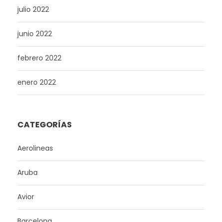
julio 2022
junio 2022
febrero 2022
enero 2022
CATEGORÍAS
Aerolineas
Aruba
Avior
Barcelona