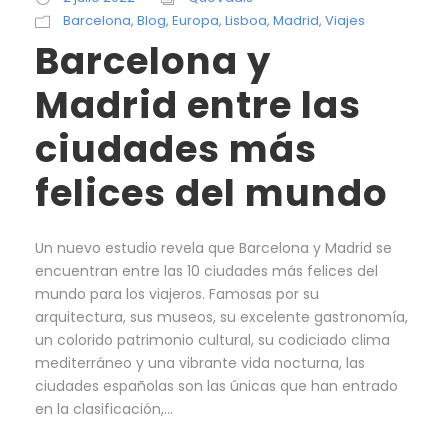
Barcelona
,
Blog
,
Europa
,
Lisboa
,
Madrid
,
Viajes
Barcelona y
Madrid entre las
ciudades más
felices del mundo
Un nuevo estudio revela que Barcelona y Madrid se
encuentran entre las 10 ciudades más felices del
mundo para los viajeros. Famosas por su
arquitectura, sus museos, su excelente gastronomía,
un colorido patrimonio cultural, su codiciado clima
mediterráneo y una vibrante vida nocturna, las
ciudades españolas son las únicas que han entrado
en la clasificación,...