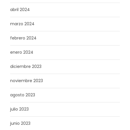
abril 2024
marzo 2024
febrero 2024
enero 2024
diciembre 2023
noviembre 2023
agosto 2023
julio 2023
junio 2023