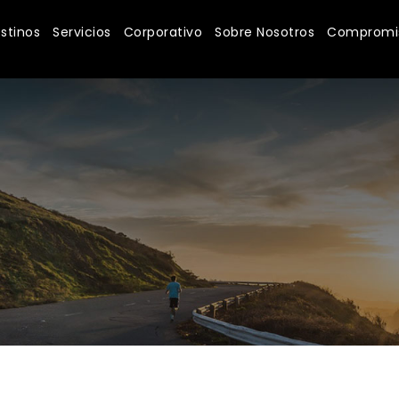
stinos
Servicios
Corporativo
Sobre Nosotros
Compromis