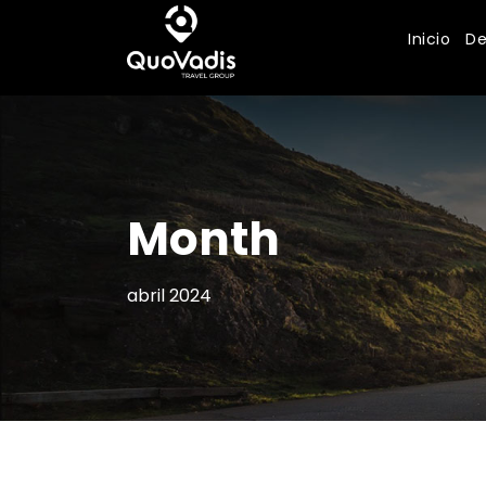
Inicio
De
Month
abril 2024