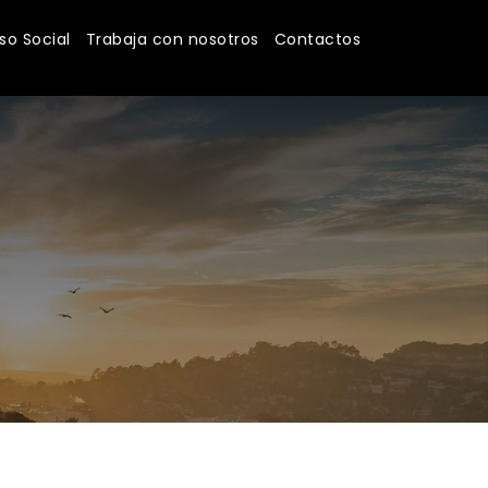
o Social
Trabaja con nosotros
Contactos