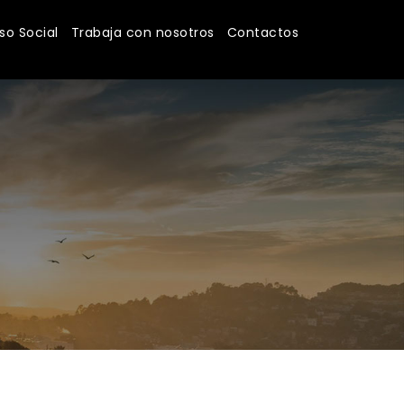
o Social
Trabaja con nosotros
Contactos