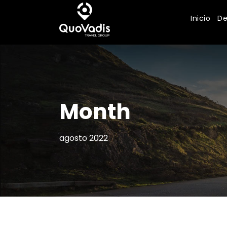
Inicio
De
Month
agosto 2022