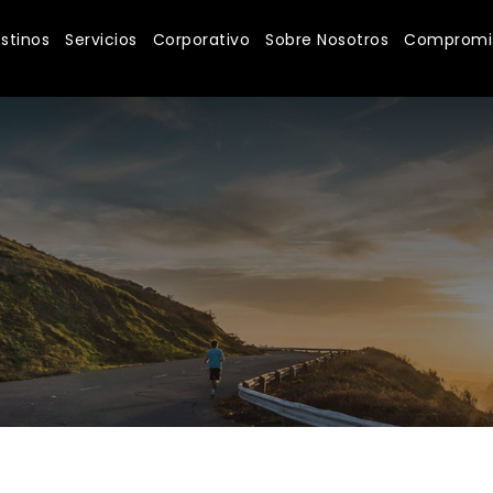
stinos
Servicios
Corporativo
Sobre Nosotros
Compromis