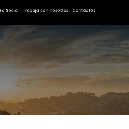
o Social
Trabaja con nosotros
Contactos