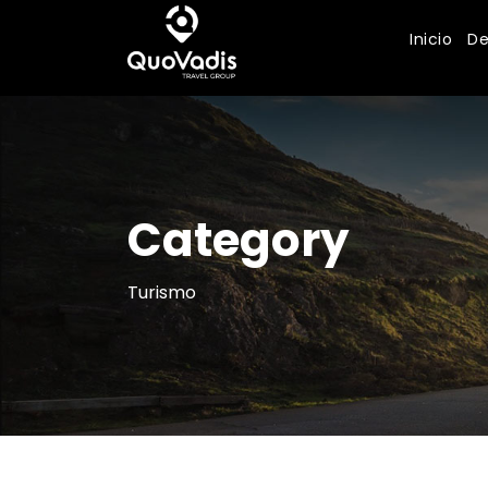
Inicio
De
Category
Turismo