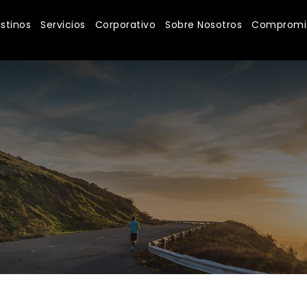
stinos
Servicios
Corporativo
Sobre Nosotros
Compromis