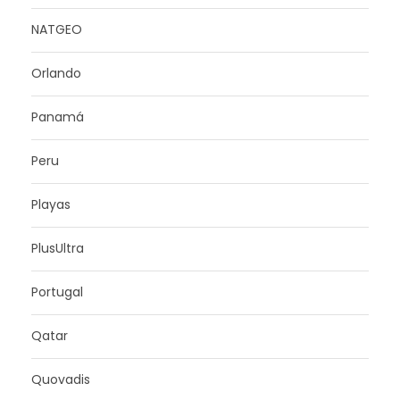
NATGEO
Orlando
Panamá
Peru
Playas
PlusUltra
Portugal
Qatar
Quovadis