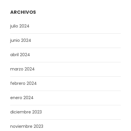
ARCHIVOS
julio 2024
junio 2024
abril 2024
marzo 2024
febrero 2024
enero 2024
diciembre 2023
noviembre 2023