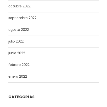
octubre 2022
septiembre 2022
agosto 2022
julio 2022
junio 2022
febrero 2022
enero 2022
CATEGORÍAS