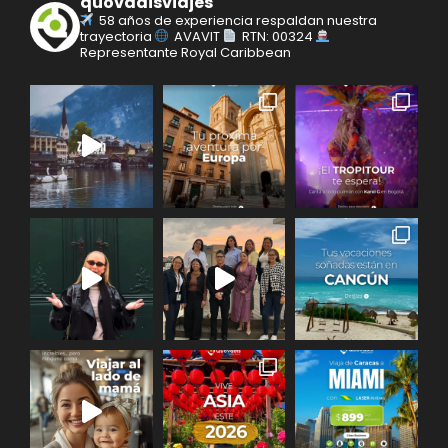
quovadisviajes
58 años de experiencia respaldan nuestra
trayectoria
AVAVIT
RTN: 00324
Representante Royal Caribbean