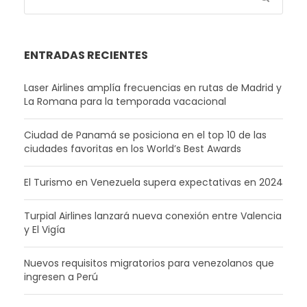
ENTRADAS RECIENTES
Laser Airlines amplía frecuencias en rutas de Madrid y
La Romana para la temporada vacacional
Ciudad de Panamá se posiciona en el top 10 de las
ciudades favoritas en los World’s Best Awards
El Turismo en Venezuela supera expectativas en 2024
Turpial Airlines lanzará nueva conexión entre Valencia
y El Vigía
Nuevos requisitos migratorios para venezolanos que
ingresen a Perú