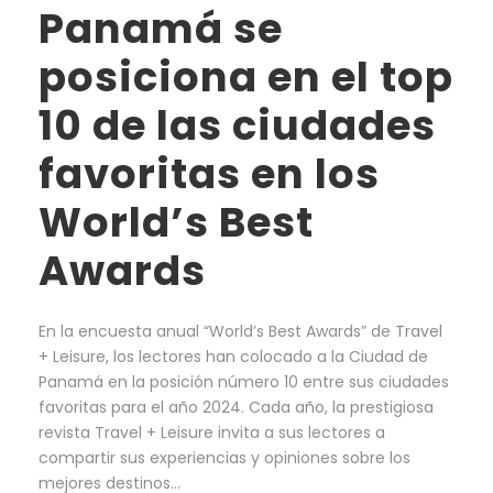
Panamá se
posiciona en el top
10 de las ciudades
favoritas en los
World’s Best
Awards
En la encuesta anual “World’s Best Awards” de Travel
+ Leisure, los lectores han colocado a la Ciudad de
Panamá en la posición número 10 entre sus ciudades
favoritas para el año 2024. Cada año, la prestigiosa
revista Travel + Leisure invita a sus lectores a
compartir sus experiencias y opiniones sobre los
mejores destinos...