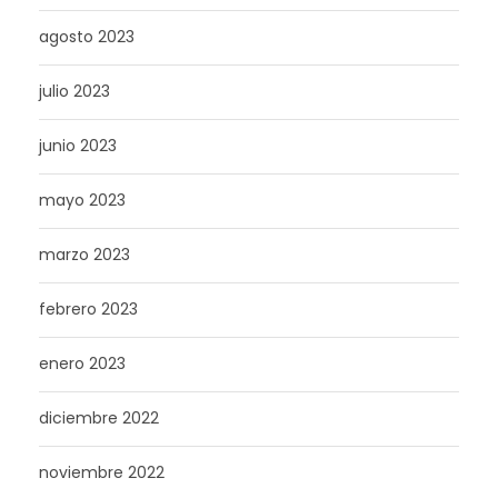
agosto 2023
julio 2023
junio 2023
mayo 2023
marzo 2023
febrero 2023
enero 2023
diciembre 2022
noviembre 2022