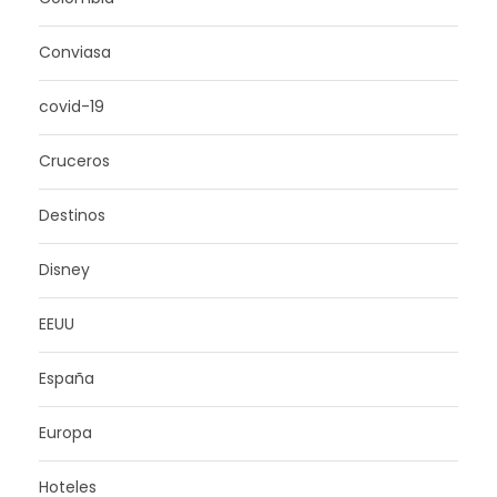
Conviasa
covid-19
Cruceros
Destinos
Disney
EEUU
España
Europa
Hoteles