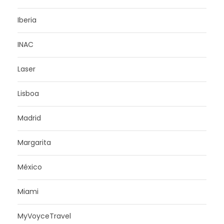
Iberia
INAC
Laser
Lisboa
Madrid
Margarita
México
Miami
MyVoyceTravel