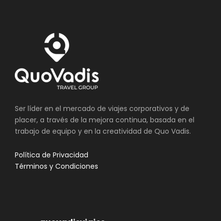
Ser líder en el mercado de viajes corporativos y de
placer, a través de la mejora continua, basada en el
trabajo de equipo y en la creatividad de Quo Vadis.
Política de Privacidad
Términos y Condiciones