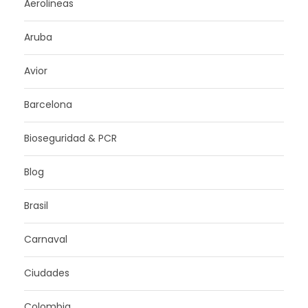
Aerolineas
Aruba
Avior
Barcelona
Bioseguridad & PCR
Blog
Brasil
Carnaval
Ciudades
Colombia