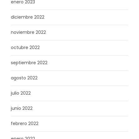
enero 2023
diciembre 2022
noviembre 2022
octubre 2022
septiembre 2022
agosto 2022
julio 2022
junio 2022
febrero 2022
enero 2022