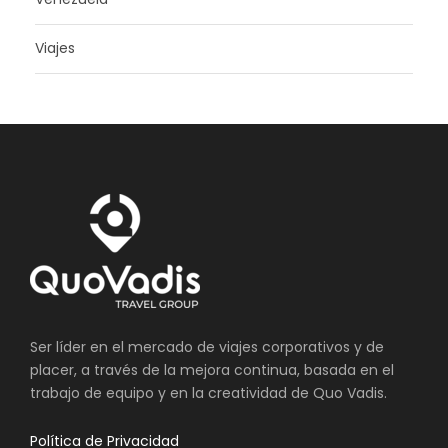
Viajes
Ser líder en el mercado de viajes corporativos y de
placer, a través de la mejora continua, basada en el
trabajo de equipo y en la creatividad de Quo Vadis.
Política de Privacidad