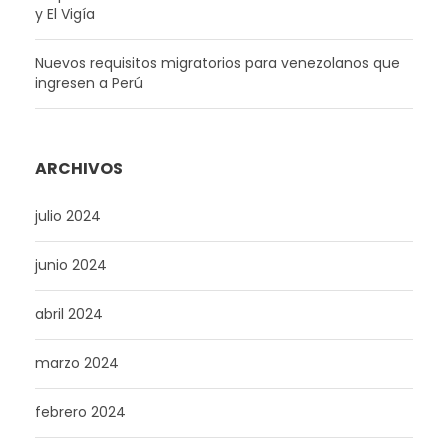
y El Vigía
Nuevos requisitos migratorios para venezolanos que
ingresen a Perú
ARCHIVOS
julio 2024
junio 2024
abril 2024
marzo 2024
febrero 2024