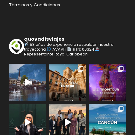
Términos y Condiciones
quovadisviajes
58 años de experiencia respaldan nuestra
trayectoria
AVAVIT
RTN: 00324
Representante Royal Caribbean