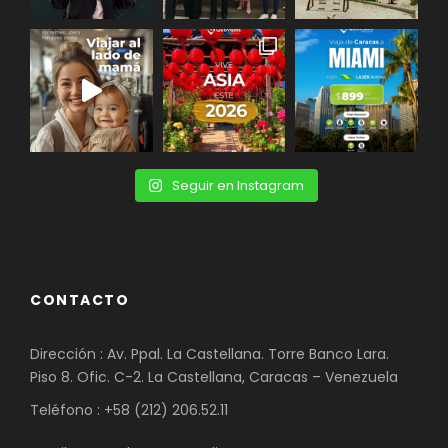
Seguir en Instagram
CONTACTO
Dirección : Av. Ppal. La Castellana. Torre Banco Lara.
Piso 8. Ofic. C-2. La Castellana, Caracas – Venezuela
Teléfono : +58 (212) 206.52.11