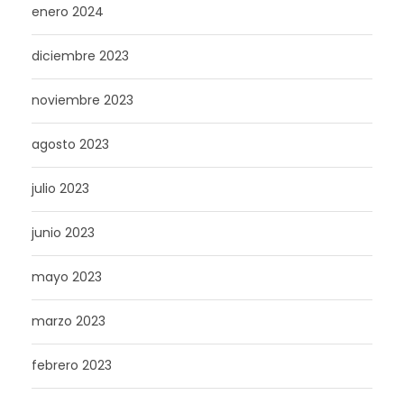
enero 2024
diciembre 2023
noviembre 2023
agosto 2023
julio 2023
junio 2023
mayo 2023
marzo 2023
febrero 2023