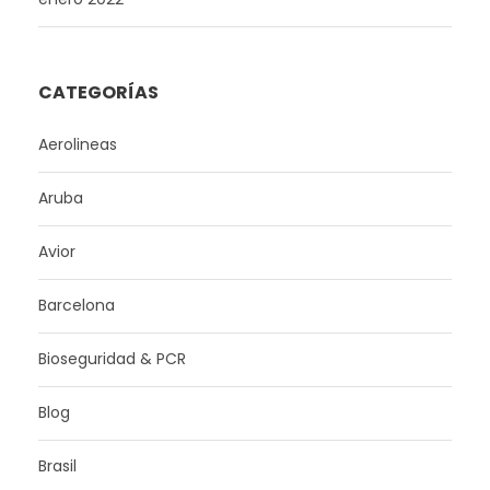
CATEGORÍAS
Aerolineas
Aruba
Avior
Barcelona
Bioseguridad & PCR
Blog
Brasil