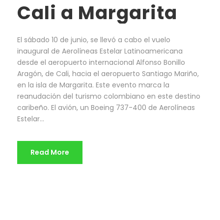
Cali a Margarita
El sábado 10 de junio, se llevó a cabo el vuelo
inaugural de Aerolíneas Estelar Latinoamericana
desde el aeropuerto internacional Alfonso Bonillo
Aragón, de Cali, hacia el aeropuerto Santiago Mariño,
en la isla de Margarita. Este evento marca la
reanudación del turismo colombiano en este destino
caribeño. El avión, un Boeing 737-400 de Aerolíneas
Estelar...
Read More