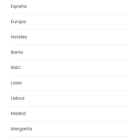
España
Europa
Hoteles
Iberia
INAC
Laser
Lisboa
Madrid
Margarita