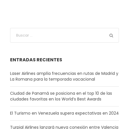
ENTRADAS RECIENTES
Laser Airlines amplía frecuencias en rutas de Madrid y
La Romana para la temporada vacacional
Ciudad de Panamá se posiciona en el top 10 de las
ciudades favoritas en los World’s Best Awards
El Turismo en Venezuela supera expectativas en 2024
Turpial Airlines lanzará nueva conexión entre Valencia