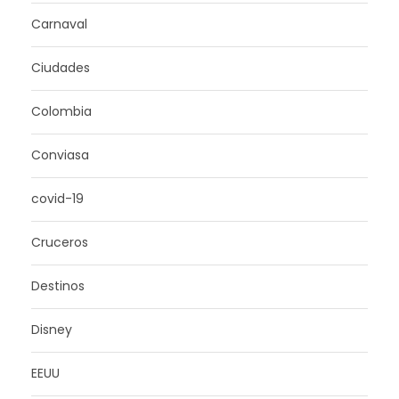
Carnaval
Ciudades
Colombia
Conviasa
covid-19
Cruceros
Destinos
Disney
EEUU