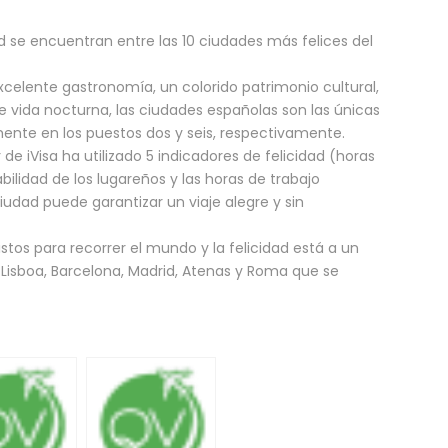
 se encuentran entre las 10 ciudades más felices del
celente gastronomía, un colorido patrimonio cultural,
 vida nocturna, las ciudades españolas son las únicas
ente en los puestos dos y seis, respectivamente.
 de iVisa ha utilizado 5 indicadores de felicidad (horas
bilidad de los lugareños y las horas de trabajo
udad puede garantizar un viaje alegre y sin
istos para recorrer el mundo y la felicidad está a un
Lisboa, Barcelona, Madrid, Atenas y Roma que se