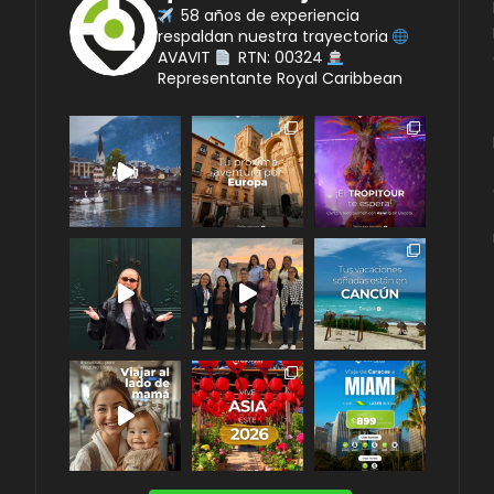
58 años de experiencia
respaldan nuestra trayectoria
AVAVIT
RTN: 00324
Representante Royal Caribbean