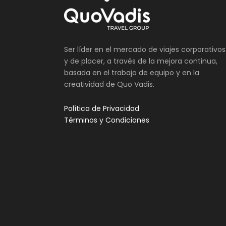
Ser líder en el mercado de viajes corporativos
y de placer, a través de la mejora continua,
basada en el trabajo de equipo y en la
creatividad de Quo Vadis.
Política de Privacidad
Términos y Condiciones