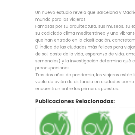
Un nuevo estudio revela que Barcelona y Madrid
mundo para los viajeros.
Famosas por su arquitectura, sus museos, su ex
su codiciado clima mediterráneo y una vibrante
que han entrado en la clasificación, concretam
El Índice de las ciudades más felices para viajar
de sol, coste de la vida, esperanza de vida, ama
semanales) y la investigación determina qué ci
preocupaciones.
Tras dos años de pandemia, los viajeros están l
vuelo de avión de distancia en ciudades como 
encuentran entre los primeros puestos.
Publicaciones Relacionadas: