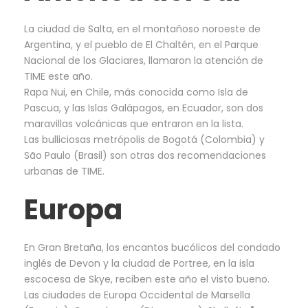
La ciudad de Salta, en el montañoso noroeste de
Argentina, y el pueblo de El Chaltén, en el Parque
Nacional de los Glaciares, llamaron la atención de
TIME este año.
Rapa Nui, en Chile, más conocida como Isla de
Pascua, y las Islas Galápagos, en Ecuador, son dos
maravillas volcánicas que entraron en la lista.
Las bulliciosas metrópolis de Bogotá (Colombia) y
São Paulo (Brasil) son otras dos recomendaciones
urbanas de TIME.
Europa
En Gran Bretaña, los encantos bucólicos del condado
inglés de Devon y la ciudad de Portree, en la isla
escocesa de Skye, reciben este año el visto bueno.
Las ciudades de Europa Occidental de Marsella