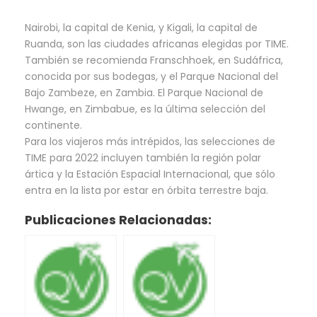
Nairobi, la capital de Kenia, y Kigali, la capital de
Ruanda, son las ciudades africanas elegidas por TIME.
También se recomienda Franschhoek, en Sudáfrica,
conocida por sus bodegas, y el Parque Nacional del
Bajo Zambeze, en Zambia. El Parque Nacional de
Hwange, en Zimbabue, es la última selección del
continente.
Para los viajeros más intrépidos, las selecciones de
TIME para 2022 incluyen también la región polar
ártica y la Estación Espacial Internacional, que sólo
entra en la lista por estar en órbita terrestre baja.
Publicaciones Relacionadas: