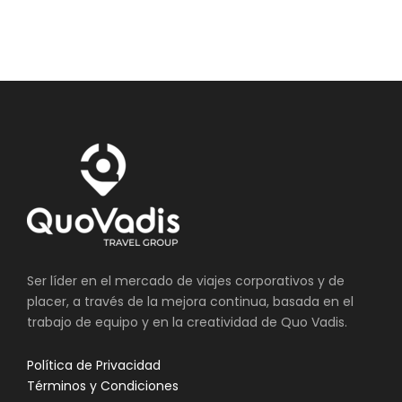
Ser líder en el mercado de viajes corporativos y de
placer, a través de la mejora continua, basada en el
trabajo de equipo y en la creatividad de Quo Vadis.
Política de Privacidad
Términos y Condiciones