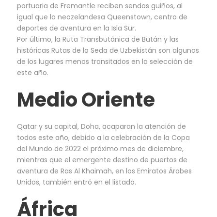
portuaria de Fremantle reciben sendos guiños, al
igual que la neozelandesa Queenstown, centro de
deportes de aventura en la Isla Sur.
Por último, la Ruta Transbutánica de Bután y las
históricas Rutas de la Seda de Uzbekistán son algunos
de los lugares menos transitados en la selección de
este año.
Medio Oriente
Qatar y su capital, Doha, acaparan la atención de
todos este año, debido a la celebración de la Copa
del Mundo de 2022 el próximo mes de diciembre,
mientras que el emergente destino de puertos de
aventura de Ras Al Khaimah, en los Emiratos Árabes
Unidos, también entró en el listado.
África