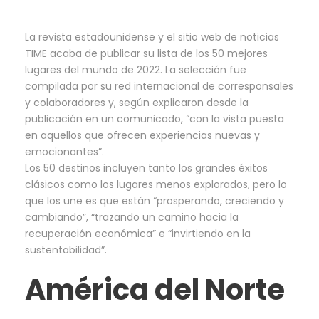
La revista estadounidense y el sitio web de noticias
TIME acaba de publicar su lista de los 50 mejores
lugares del mundo de 2022. La selección fue
compilada por su red internacional de corresponsales
y colaboradores y, según explicaron desde la
publicación en un comunicado, “con la vista puesta
en aquellos que ofrecen experiencias nuevas y
emocionantes”.
Los 50 destinos incluyen tanto los grandes éxitos
clásicos como los lugares menos explorados, pero lo
que los une es que están “prosperando, creciendo y
cambiando”, “trazando un camino hacia la
recuperación económica” e “invirtiendo en la
sustentabilidad”.
América del Norte