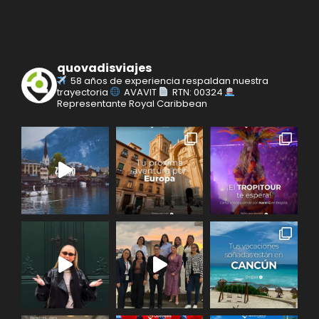
quovadisviajes
58 años de experiencia respaldan nuestra
trayectoria
AVAVIT
RTN: 00324
Representante Royal Caribbean