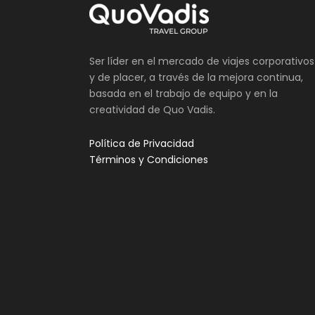
Ser líder en el mercado de viajes corporativos
y de placer, a través de la mejora continua,
basada en el trabajo de equipo y en la
creatividad de Quo Vadis.
Política de Privacidad
Términos y Condiciones