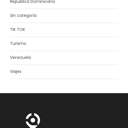
Republica Dominicana
Sin categoría
TIK TOK
Turismo
Venezuela
Viajes