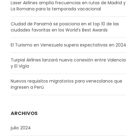
Laser Airlines amplía frecuencias en rutas de Madrid y
La Romana para la temporada vacacional
Ciudad de Panamá se posiciona en el top 10 de las
ciudades favoritas en los World’s Best Awards
El Turismo en Venezuela supera expectativas en 2024
Turpial Airlines lanzará nueva conexión entre Valencia
y El Vigía
Nuevos requisitos migratorios para venezolanos que
ingresen a Perú
ARCHIVOS
julio 2024