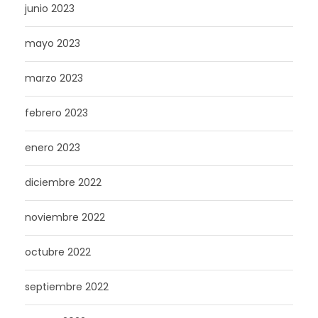
junio 2023
mayo 2023
marzo 2023
febrero 2023
enero 2023
diciembre 2022
noviembre 2022
octubre 2022
septiembre 2022