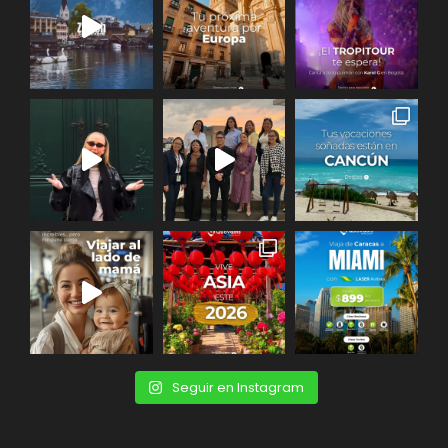
Seguir en Instagram