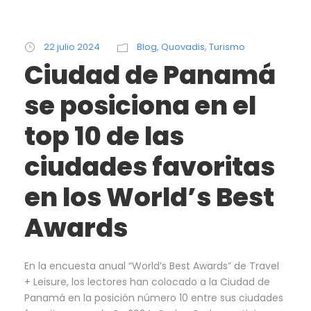
22 julio 2024
Blog
,
Quovadis
,
Turismo
Ciudad de Panamá
se posiciona en el
top 10 de las
ciudades favoritas
en los World’s Best
Awards
En la encuesta anual “World’s Best Awards” de Travel
+ Leisure, los lectores han colocado a la Ciudad de
Panamá en la posición número 10 entre sus ciudades