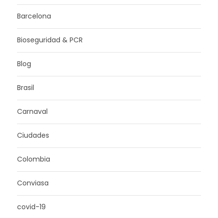
Barcelona
Bioseguridad & PCR
Blog
Brasil
Carnaval
Ciudades
Colombia
Conviasa
covid-19