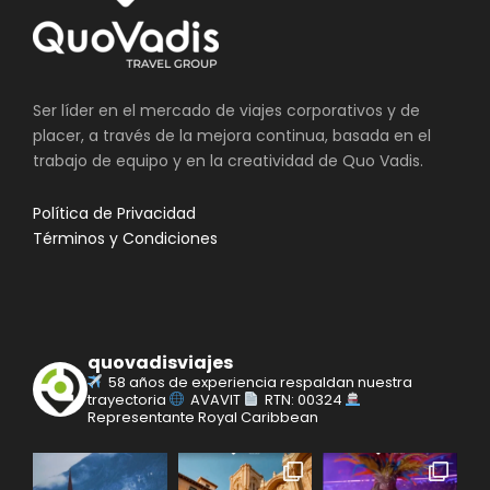
Ser líder en el mercado de viajes corporativos y de
placer, a través de la mejora continua, basada en el
trabajo de equipo y en la creatividad de Quo Vadis.
Política de Privacidad
Términos y Condiciones
quovadisviajes
58 años de experiencia respaldan nuestra
trayectoria
AVAVIT
RTN: 00324
Representante Royal Caribbean