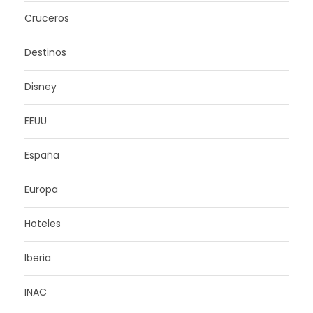
Cruceros
Destinos
Disney
EEUU
España
Europa
Hoteles
Iberia
INAC