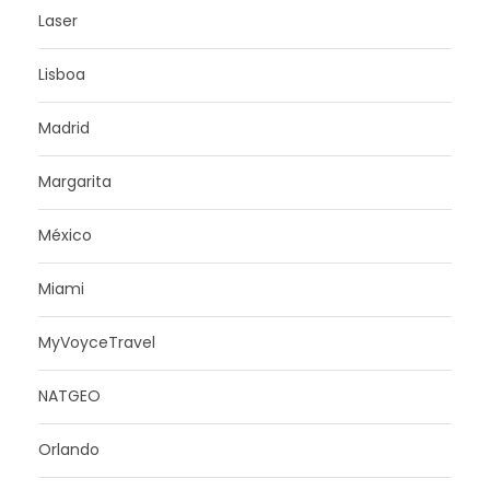
Laser
Lisboa
Madrid
Margarita
México
Miami
MyVoyceTravel
NATGEO
Orlando