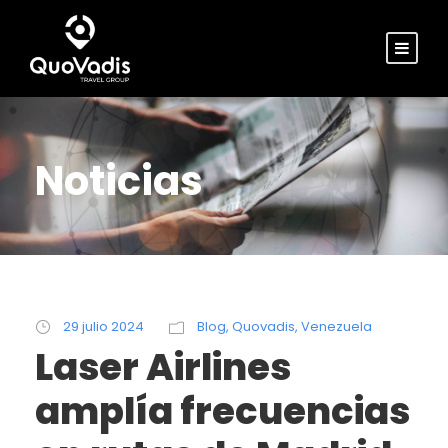
Noticias
29 julio 2024
Blog
,
Quovadis
,
Venezuela
Laser Airlines
amplía frecuencias