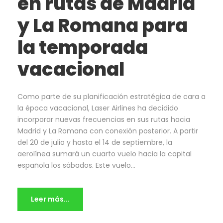
en rutas de Madrid
y La Romana para
la temporada
vacacional
Como parte de su planificación estratégica de cara a
la época vacacional, Laser Airlines ha decidido
incorporar nuevas frecuencias en sus rutas hacia
Madrid y La Romana con conexión posterior. A partir
del 20 de julio y hasta el 14 de septiembre, la
aerolínea sumará un cuarto vuelo hacia la capital
española los sábados. Este vuelo...
Leer más...