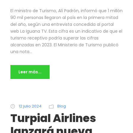
El ministro de Turismo, Alí Padrón, informó que 1 millón
90 mil personas llegaron al país en la primera mitad
del año, según una entrevista concedida al portal
web La Iguana TV. Esta cifra es un indicativo de que el
turismo receptivo podría superar las cifras
alcanzadas en 2023. El Ministerio de Turismo publicó
una nota...
Leer más...
12 julio 2024
Blog
Turpial Airlines
lanzará nueva