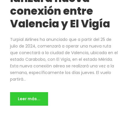
conexión entre
Valencia y El Vigía
Turpial Airlines ha anunciado que a partir del 25 de
julio de 2024, comenzará a operar una nueva ruta
que conectará a la ciudad de Valencia, ubicada en el
estado Carabobo, con El Vigía, en el estado Mérida.
Esta nueva conexión aérea se realizará una vez a la
semana, específicamente los días jueves. El vuelo
partirá...
Leer más...