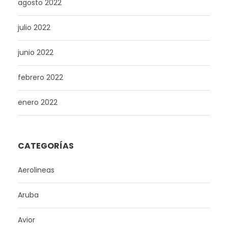
agosto 2022
julio 2022
junio 2022
febrero 2022
enero 2022
CATEGORÍAS
Aerolineas
Aruba
Avior