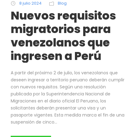
8 julio 2024
Blog
Nuevos requisitos
migratorios para
venezolanos que
ingresen a Perú
A partir del próximo 2 de julio, los venezolanos que
deseen ingresar a territorio peruano deberán cumplir
con nuevos requisitos. Según una resolución
publicada por la Superintendencia Nacional de
Migraciones en el diario oficial El Peruano, los
solicitantes deberán presentar una visa y un
pasaporte vigentes. Esta medida marca el fin de una
suspensión de cinco...