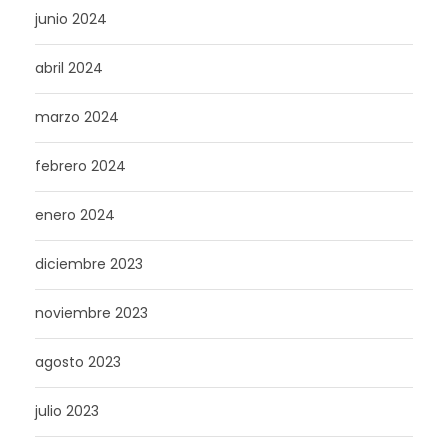
junio 2024
abril 2024
marzo 2024
febrero 2024
enero 2024
diciembre 2023
noviembre 2023
agosto 2023
julio 2023