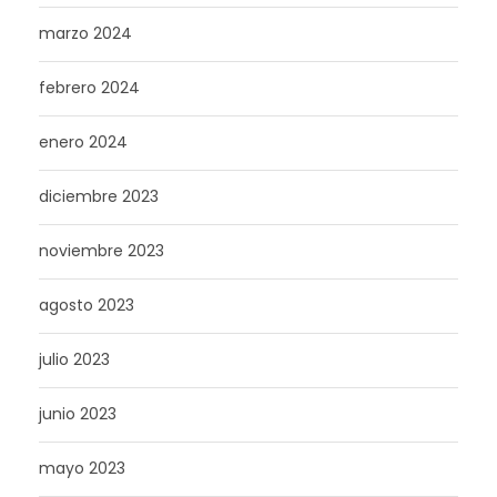
marzo 2024
febrero 2024
enero 2024
diciembre 2023
noviembre 2023
agosto 2023
julio 2023
junio 2023
mayo 2023