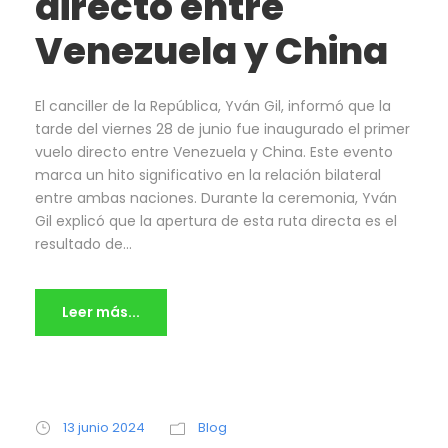
directo entre
Venezuela y China
El canciller de la República, Yván Gil, informó que la
tarde del viernes 28 de junio fue inaugurado el primer
vuelo directo entre Venezuela y China. Este evento
marca un hito significativo en la relación bilateral
entre ambas naciones. Durante la ceremonia, Yván
Gil explicó que la apertura de esta ruta directa es el
resultado de...
Leer más...
13 junio 2024
Blog