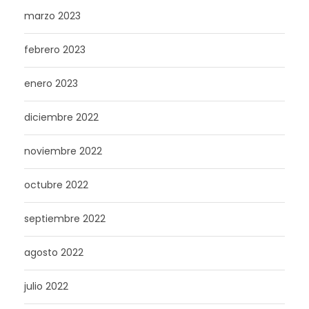
marzo 2023
febrero 2023
enero 2023
diciembre 2022
noviembre 2022
octubre 2022
septiembre 2022
agosto 2022
julio 2022