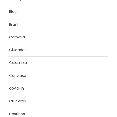
Blog
Brasil
Carnaval
Ciudades
Colombia
Conviasa
covid-19
Cruceros
Destinos