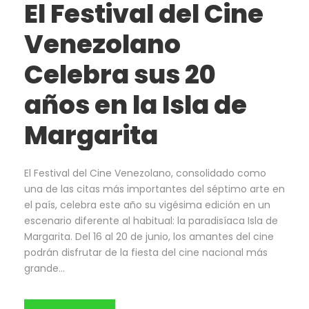
El Festival del Cine
Venezolano
Celebra sus 20
años en la Isla de
Margarita
El Festival del Cine Venezolano, consolidado como
una de las citas más importantes del séptimo arte en
el país, celebra este año su vigésima edición en un
escenario diferente al habitual: la paradisíaca Isla de
Margarita. Del 16 al 20 de junio, los amantes del cine
podrán disfrutar de la fiesta del cine nacional más
grande...