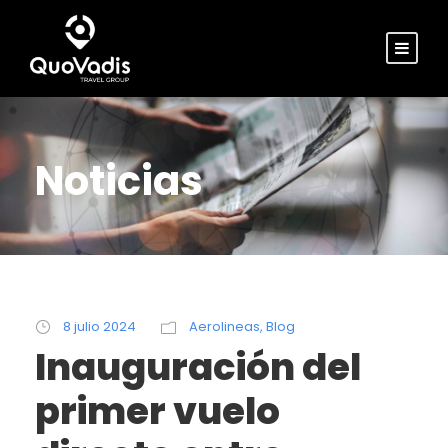
Noticias
8 julio 2024
Aerolineas
,
Blog
Inauguración del
primer vuelo