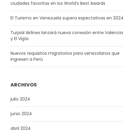
ciudades favoritas en los World’s Best Awards
El Turismo en Venezuela supera expectativas en 2024
Turpial Airlines lanzará nueva conexión entre Valencia
y El Vigía
Nuevos requisitos migratorios para venezolanos que
ingresen a Perú
ARCHIVOS
julio 2024
junio 2024
abril 2024