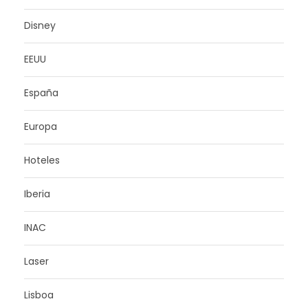
Disney
EEUU
España
Europa
Hoteles
Iberia
INAC
Laser
Lisboa