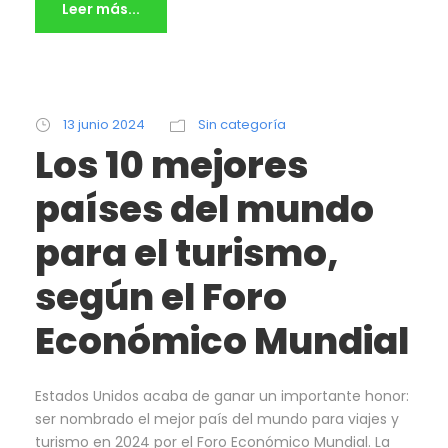
Leer más...
13 junio 2024
Sin categoría
Los 10 mejores
países del mundo
para el turismo,
según el Foro
Económico Mundial
Estados Unidos acaba de ganar un importante honor:
ser nombrado el mejor país del mundo para viajes y
turismo en 2024 por el Foro Económico Mundial. La