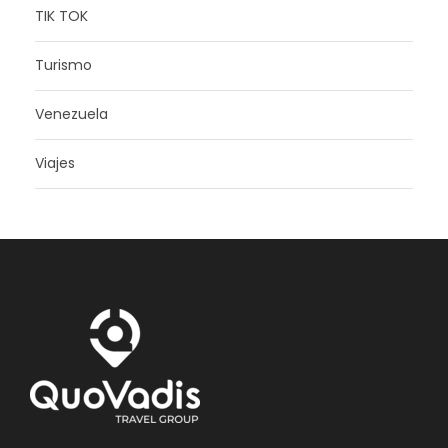
TIK TOK
Turismo
Venezuela
Viajes