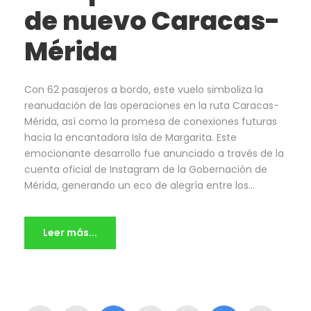
de nuevo Caracas-
Mérida
Con 62 pasajeros a bordo, este vuelo simboliza la
reanudación de las operaciones en la ruta Caracas-
Mérida, así como la promesa de conexiones futuras
hacia la encantadora Isla de Margarita. Este
emocionante desarrollo fue anunciado a través de la
cuenta oficial de Instagram de la Gobernación de
Mérida, generando un eco de alegría entre los...
Leer más...