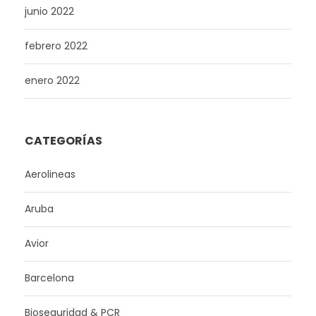
junio 2022
febrero 2022
enero 2022
CATEGORÍAS
Aerolineas
Aruba
Avior
Barcelona
Bioseguridad & PCR