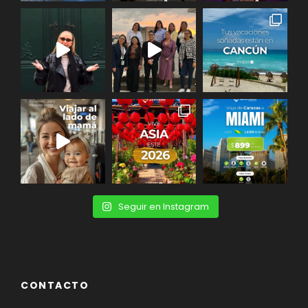
Seguir en Instagram
CONTACTO