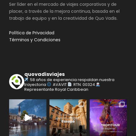
Ser líder en el mercado de viajes corporativos y de
placer, a través de la mejora continua, basada en el
trabajo de equipo y en la creatividad de Quo Vadis.
Política de Privacidad
Términos y Condiciones
quovadisviajes
58 años de experiencia respaldan nuestra
trayectoria
AVAVIT
RTN: 00324
Representante Royal Caribbean