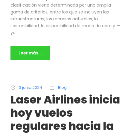
clasificación viene determinada por una amplia
gama de criterios, entre los que se incluyen las
infraestructuras, los recursos naturales, la
sostenibilidad, la disponibilidad de mano de obra y —
ya...
Leer más...
3 junio 2024
Blog
Laser Airlines inicia
hoy vuelos
regulares hacia la