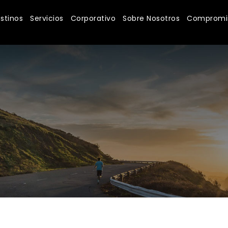
stinos
Servicios
Corporativo
Sobre Nosotros
Compromis