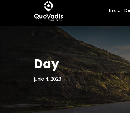
Inicio
De
Day
junio 4, 2023