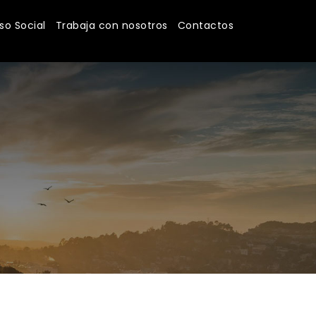
o Social
Trabaja con nosotros
Contactos