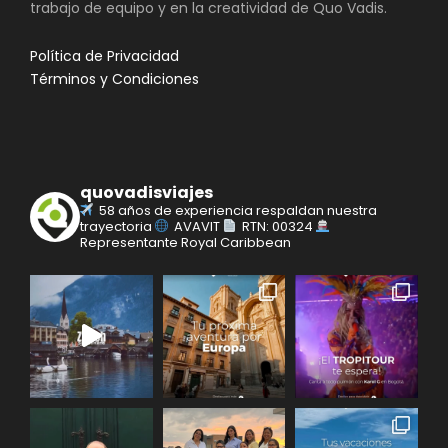
trabajo de equipo y en la creatividad de Quo Vadis.
Política de Privacidad
Términos y Condiciones
quovadisviajes
58 años de experiencia respaldan nuestra
trayectoria
AVAVIT
RTN: 00324
Representante Royal Caribbean