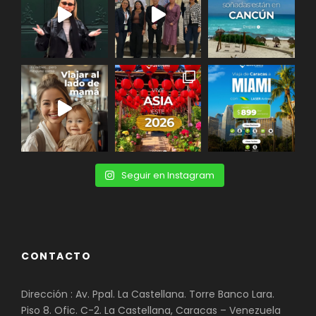
Seguir en Instagram
CONTACTO
Dirección : Av. Ppal. La Castellana. Torre Banco Lara.
Piso 8. Ofic. C-2. La Castellana, Caracas – Venezuela