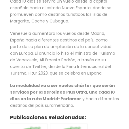
Cada 10 días se servirá un vuelo desde la capital
española hacia el estado Nueva Esparta, donde se
promueven como destinos turísticos las islas de
Margarita, Coche y Cubagua.
Venezuela aumentará los vuelos desde Madrid,
España hacia diferentes destinos del país, como
parte de su plan de ampliación de la conectividad
con Europa. El anuncio lo hizo el ministro de Turismo
de Venezuela, Alí Ernesto Padrón, a través de su
cuenta de Twitter, desde la Feria Internacional del
Turismo, Fitur 2023, que se celebra en España.
La modalidad va a ser vuelos chárter que serán
servidos por la aerolínea Plus Ultra, uno cada 10
días en la ruta Madrid-Porlamar
y hacia diferentes
destinos del país suramericano.
Publicaciones Relacionadas: