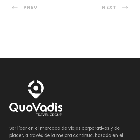
PREV
NEXT
Ser líder en el mercado de viajes corporativos y de
placer, a través de la mejora continua, basada en el