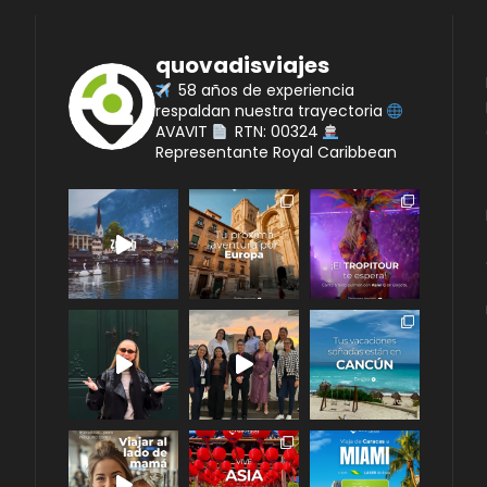
quovadisviajes
58 años de experiencia
respaldan nuestra trayectoria
AVAVIT
RTN: 00324
Representante Royal Caribbean