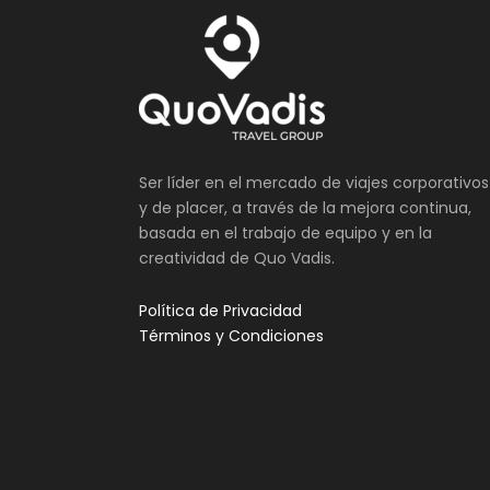
Ser líder en el mercado de viajes corporativos
y de placer, a través de la mejora continua,
basada en el trabajo de equipo y en la
creatividad de Quo Vadis.
Política de Privacidad
Términos y Condiciones