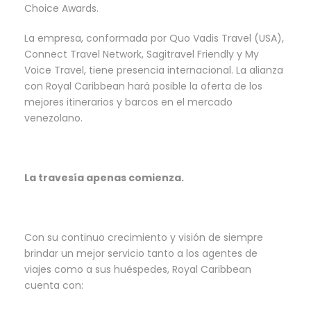
Choice Awards.
La empresa, conformada por Quo Vadis Travel (USA),
Connect Travel Network, Sagitravel Friendly y My
Voice Travel, tiene presencia internacional. La alianza
con Royal Caribbean hará posible la oferta de los
mejores itinerarios y barcos en el mercado
venezolano.
La travesía apenas comienza.
Con su continuo crecimiento y visión de siempre
brindar un mejor servicio tanto a los agentes de
viajes como a sus huéspedes, Royal Caribbean
cuenta con: