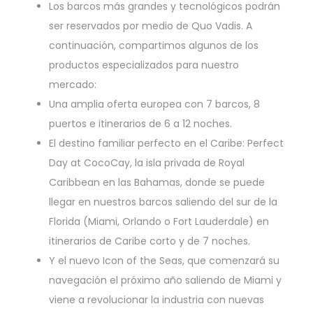
Los barcos más grandes y tecnológicos podrán
ser reservados por medio de Quo Vadis. A
continuación, compartimos algunos de los
productos especializados para nuestro
mercado:
Una amplia oferta europea con 7 barcos, 8
puertos e itinerarios de 6 a 12 noches.
El destino familiar perfecto en el Caribe: Perfect
Day at CocoCay, la isla privada de Royal
Caribbean en las Bahamas, donde se puede
llegar en nuestros barcos saliendo del sur de la
Florida (Miami, Orlando o Fort Lauderdale) en
itinerarios de Caribe corto y de 7 noches.
Y el nuevo Icon of the Seas, que comenzará su
navegación el próximo año saliendo de Miami y
viene a revolucionar la industria con nuevas