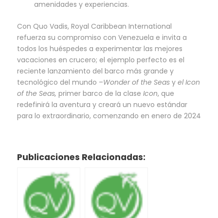
amenidades y experiencias.
Con Quo Vadis, Royal Caribbean International
refuerza su compromiso con Venezuela e invita a
todos los huéspedes a experimentar las mejores
vacaciones en crucero; el ejemplo perfecto es el
reciente lanzamiento del barco más grande y
tecnológico del mundo –
Wonder of the Seas
y
el Icon
of the Seas,
primer barco de la clase
Icon
, que
redefinirá la aventura y creará un nuevo estándar
para lo extraordinario, comenzando en enero de 2024
Publicaciones Relacionadas: