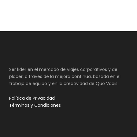
Ser líder en el mercado de viajes corporativos y de
placer, a través de la mejora continua, basada en el
trabajo de equipo y en la creatividad de Quo Vadis.
Política de Privacidad
Términos y Condiciones