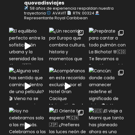
quovadisviajes
58 años de experiencia respaldan nuestra
trayectoria
AVAVIT
RTN: 00324
Representante Royal Caribbean