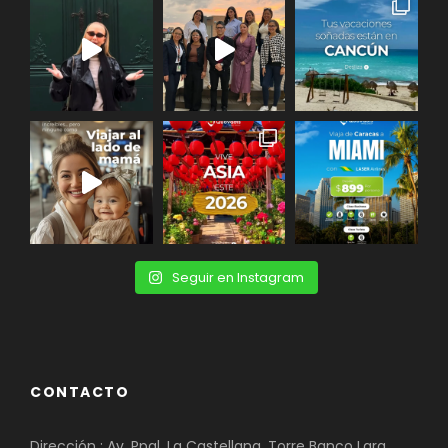
Seguir en Instagram
CONTACTO
Dirección : Av. Ppal. La Castellana. Torre Banco Lara.