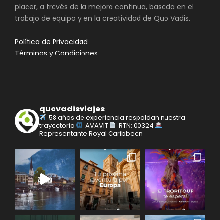
placer, a través de la mejora continua, basada en el
trabajo de equipo y en la creatividad de Quo Vadis.
Política de Privacidad
Términos y Condiciones
quovadisviajes
58 años de experiencia respaldan nuestra
trayectoria
AVAVIT
RTN: 00324
Representante Royal Caribbean