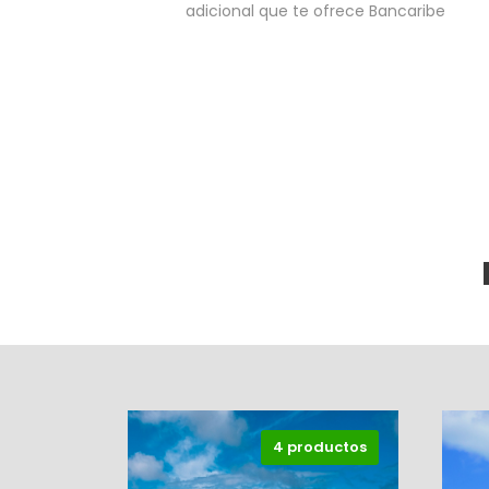
adicional que te ofrece Bancaribe
4 productos