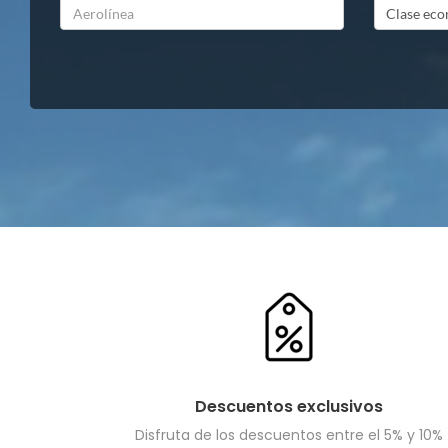
Descuentos exclusivos
Disfruta de los descuentos entre el 5% y 10%