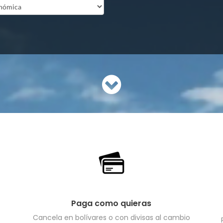
Paga como quieras
Cancela en bolívares o con divisas al cambio