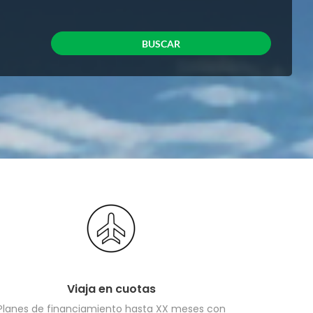
Viaja en cuotas
Planes de financiamiento hasta XX meses con