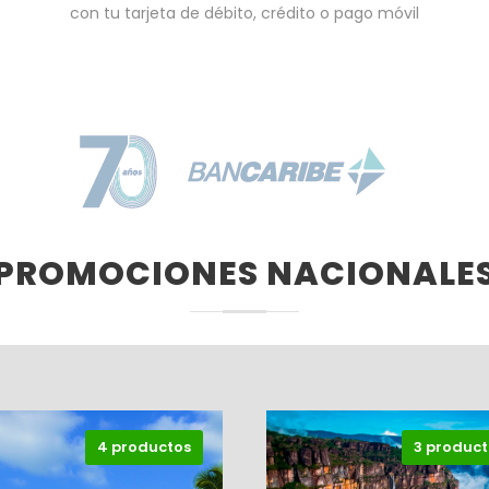
con tu tarjeta de débito, crédito o pago móvil
PROMOCIONES NACIONALE
4 productos
3 product