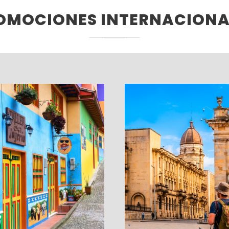
OMOCIONES INTERNACIONA