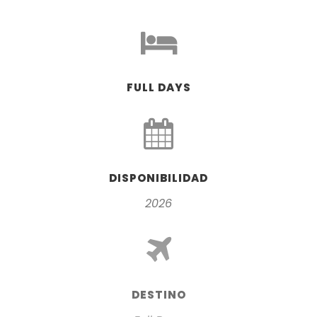
FULL DAYS
DISPONIBILIDAD
2026
DESTINO