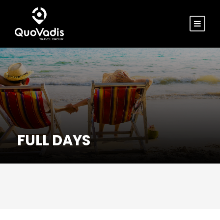
FULL DAYS