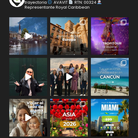
trayectoria
AVAVIT
RTN: 00324
Representante Royal Caribbean