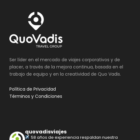
Ser líder en el mercado de viajes corporativos y de
placer, a través de la mejora continua, basada en el
trabajo de equipo y en la creatividad de Quo Vadis.
Política de Privacidad
Términos y Condiciones
quovadisviajes
58 años de experiencia respaldan nuestra