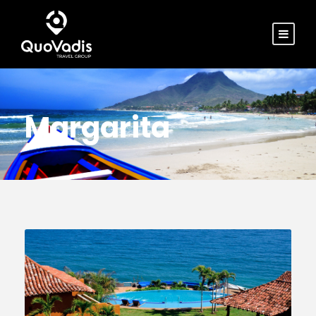
Margarita