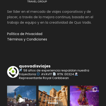
Ser líder en el mercado de viajes corporativos y de
placer, a través de la mejora continua, basada en el
trabajo de equipo y en la creatividad de Quo Vadis.
Política de Privacidad
Términos y Condiciones
quovadisviajes
58 años de experiencia respaldan nuestra
trayectoria
AVAVIT
RTN: 00324
Representante Royal Caribbean