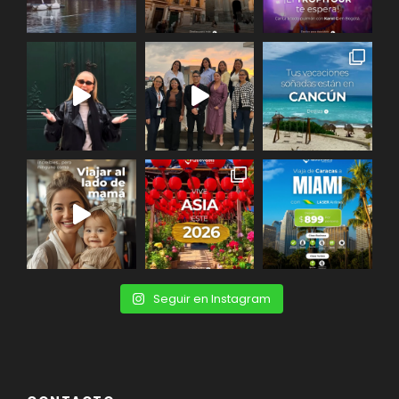
Seguir en Instagram