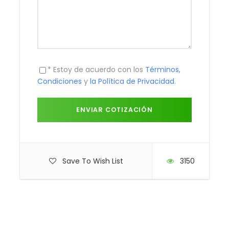
* Estoy de acuerdo con los
Términos,
Condiciones
y
la Política de Privacidad
.
Save To Wish List
3150