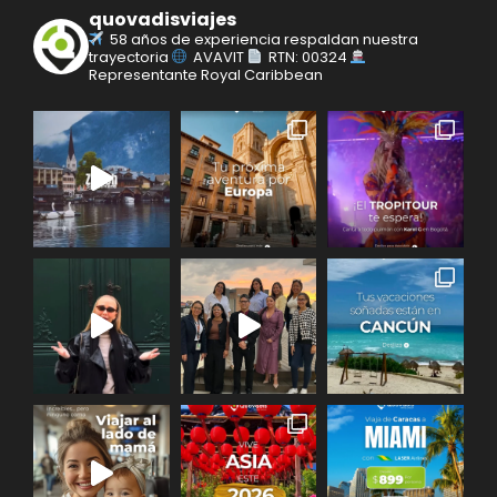
quovadisviajes
58 años de experiencia respaldan nuestra
trayectoria
AVAVIT
RTN: 00324
Representante Royal Caribbean