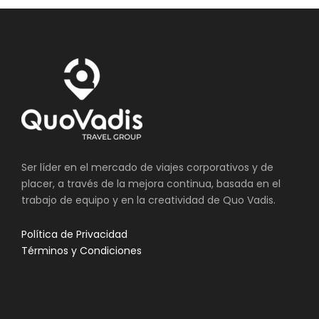
Ser líder en el mercado de viajes corporativos y de
placer, a través de la mejora continua, basada en el
trabajo de equipo y en la creatividad de Quo Vadis.
Política de Privacidad
Términos y Condiciones