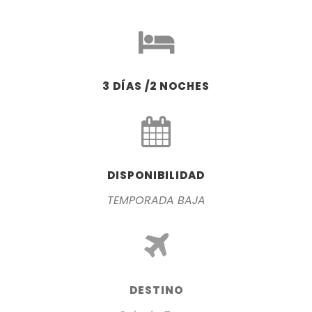
3 DÍAS /2 NOCHES
DISPONIBILIDAD
TEMPORADA BAJA
DESTINO