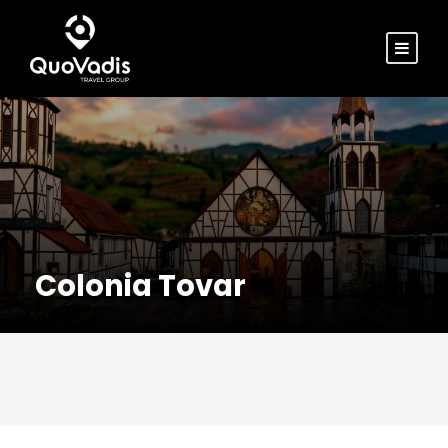
Colonia Tovar