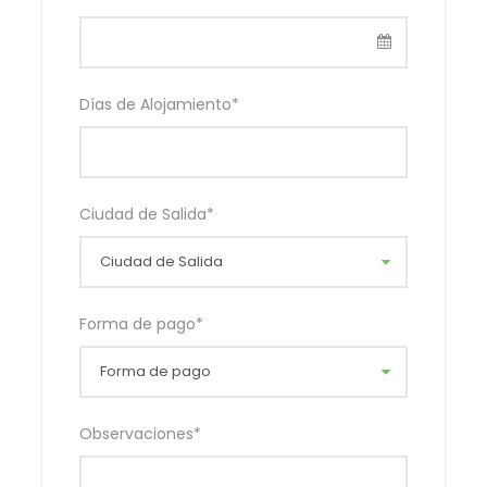
Días de Alojamiento
*
Ciudad de Salida
*
Forma de pago
*
Observaciones
*