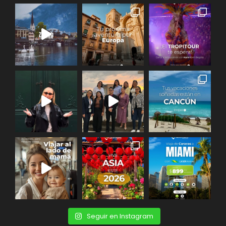
Galeria
Seguir en Instagram