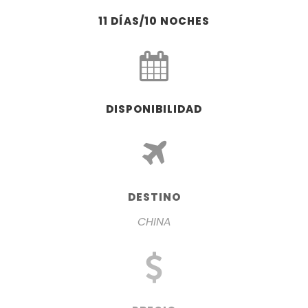
11 DÍAS/10 NOCHES
DISPONIBILIDAD
DESTINO
CHINA