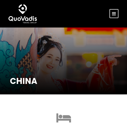
CHINA