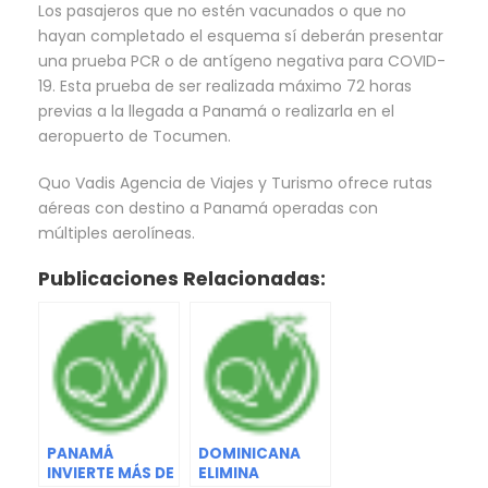
Los pasajeros que no estén vacunados o que no
hayan completado el esquema sí deberán presentar
una prueba PCR o de antígeno negativa para COVID-
19. Esta prueba de ser realizada máximo 72 horas
previas a la llegada a Panamá o realizarla en el
aeropuerto de Tocumen.
Quo Vadis Agencia de Viajes y Turismo ofrece rutas
aéreas con destino a Panamá operadas con
múltiples aerolíneas.
Publicaciones Relacionadas:
PANAMÁ
DOMINICANA
INVIERTE MÁS DE
ELIMINA