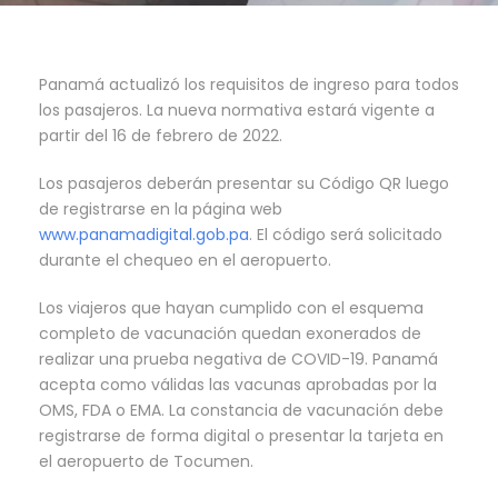
Panamá actualizó los requisitos de ingreso para todos
los pasajeros. La nueva normativa estará vigente a
partir del 16 de febrero de 2022.
Los pasajeros deberán presentar su Código QR luego
de registrarse en la página web
www.panamadigital.gob.pa
. El código será solicitado
durante el chequeo en el aeropuerto.
Los viajeros que hayan cumplido con el esquema
completo de vacunación quedan exonerados de
realizar una prueba negativa de COVID-19. Panamá
acepta como válidas las vacunas aprobadas por la
OMS, FDA o EMA. La constancia de vacunación debe
registrarse de forma digital o presentar la tarjeta en
el aeropuerto de Tocumen.