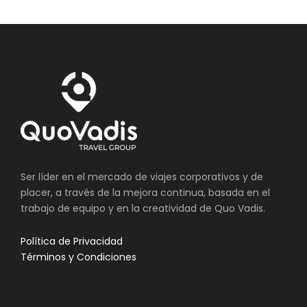
Ser líder en el mercado de viajes corporativos y de
placer, a través de la mejora continua, basada en el
trabajo de equipo y en la creatividad de Quo Vadis.
Política de Privacidad
Términos y Condiciones