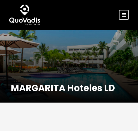
MARGARITA Hoteles LD