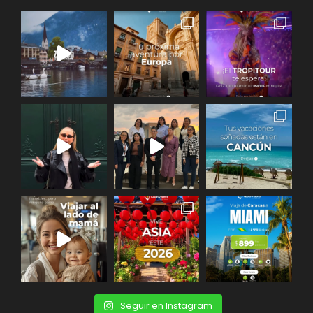
Seguir en Instagram