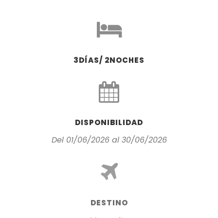
3DÍAS/ 2NOCHES
DISPONIBILIDAD
Del 01/06/2026 al 30/06/2026
DESTINO