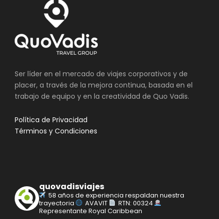
Ser líder en el mercado de viajes corporativos y de
placer, a través de la mejora continua, basada en el
trabajo de equipo y en la creatividad de Quo Vadis.
Política de Privacidad
Términos y Condiciones
quovadisviajes
58 años de experiencia respaldan nuestra
trayectoria
AVAVIT
RTN: 00324
Representante Royal Caribbean