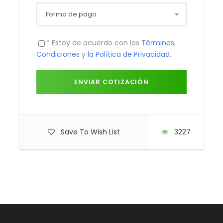
Galeria
* Estoy de acuerdo con los
Términos,
Condiciones
y
la Política de Privacidad
.
Save To Wish List
3227