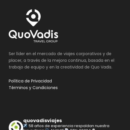
Ser líder en el mercado de viajes corporativos y de
placer, a través de la mejora continua, basada en el
trabajo de equipo y en la creatividad de Quo Vadis.
Política de Privacidad
Términos y Condiciones
quovadisviajes
58 años de experiencia respaldan nuestra