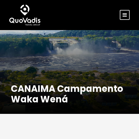
CANAIMA Campamento
Waka Wená