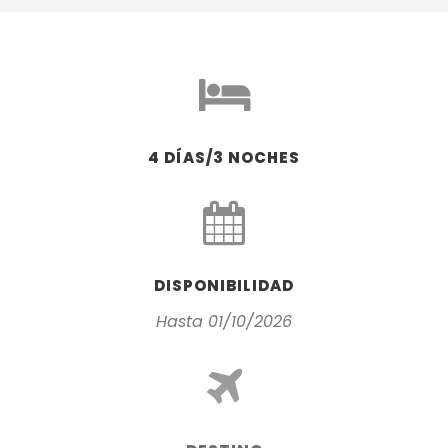
4 DÍAS/3 NOCHES
DISPONIBILIDAD
Hasta 01/10/2026