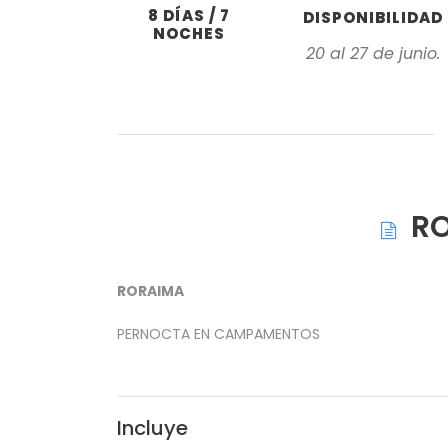
8 DÍAS / 7
DISPONIBILIDAD
NOCHES
20 al 27 de junio.
R
RORAIMA
PERNOCTA EN CAMPAMENTOS
Incluye