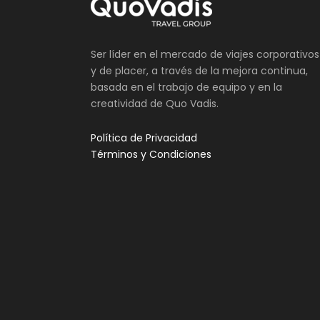
Ser líder en el mercado de viajes corporativos
y de placer, a través de la mejora continua,
basada en el trabajo de equipo y en la
creatividad de Quo Vadis.
Política de Privacidad
Términos y Condiciones