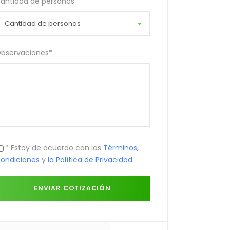
antidad de personas
*
bservaciones
*
* Estoy de acuerdo con los
Términos,
ondiciones
y
la Política de Privacidad
.