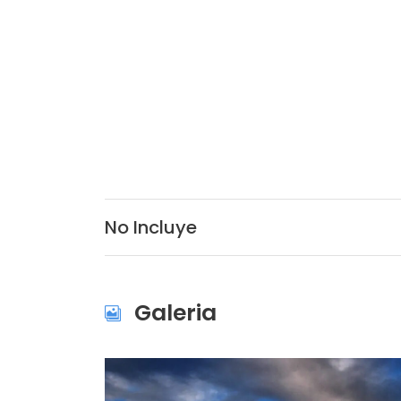
No Incluye
Galeria