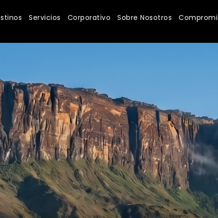
stinos
Servicios
Corporativo
Sobre Nosotros
Compromis