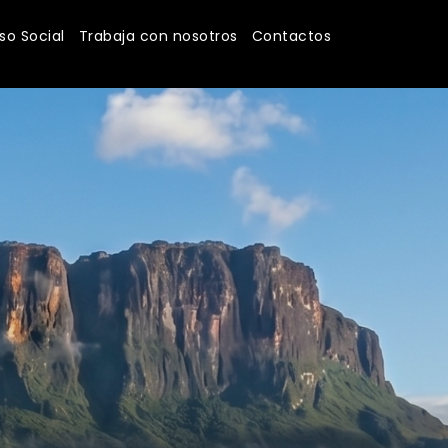
o Social
Trabaja con nosotros
Contactos