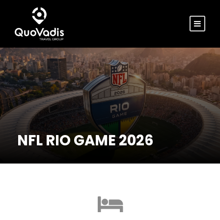
NFL RIO GAME 2026