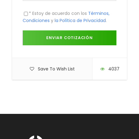
* Estoy de acuerdo con los
Términos,
Condiciones
y
la Política de Privacidad
.
Save To Wish List
4037