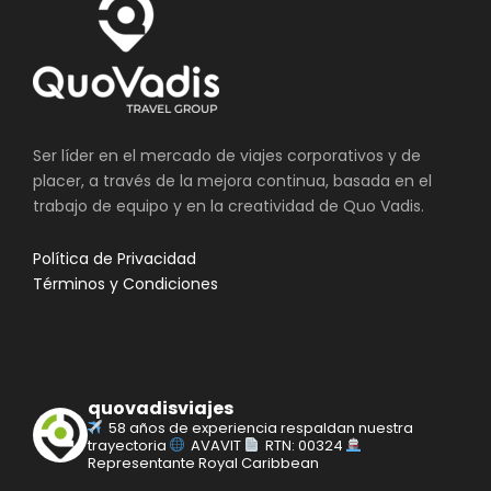
Ser líder en el mercado de viajes corporativos y de
placer, a través de la mejora continua, basada en el
trabajo de equipo y en la creatividad de Quo Vadis.
Política de Privacidad
Términos y Condiciones
quovadisviajes
58 años de experiencia respaldan nuestra
trayectoria
AVAVIT
RTN: 00324
Representante Royal Caribbean