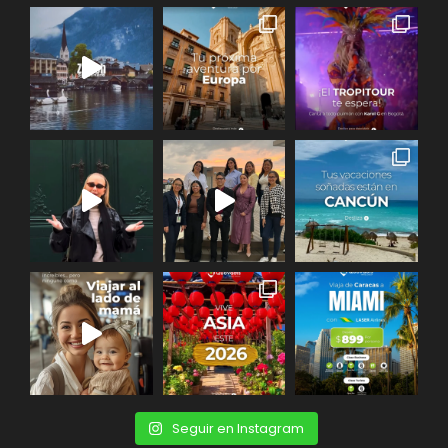
Seguir en Instagram