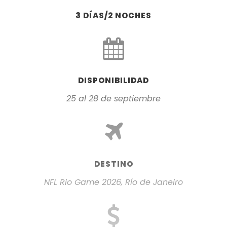
3 DÍAS/2 NOCHES
DISPONIBILIDAD
25 al 28 de septiembre
DESTINO
NFL Rio Game 2026, Río de Janeiro