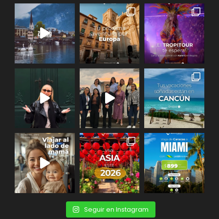
Seguir en Instagram