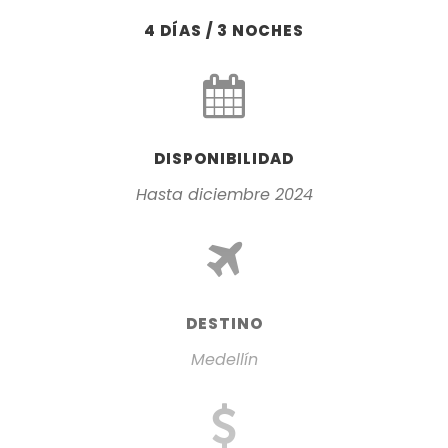
4 DÍAS / 3 NOCHES
DISPONIBILIDAD
Hasta diciembre 2024
DESTINO
Medellín