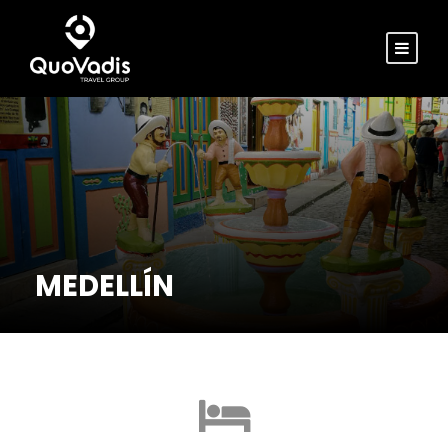
MEDELLÍN