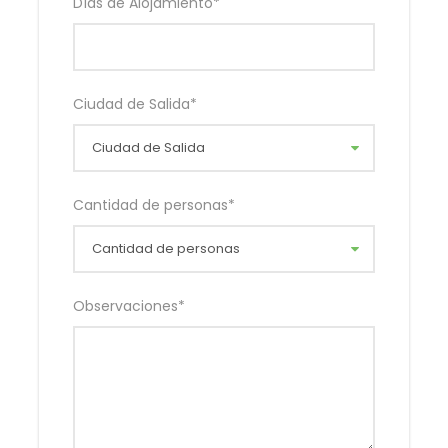
Días de Alojamiento
*
Ciudad de Salida
*
Cantidad de personas
*
Observaciones
*