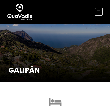
GALIPÁN