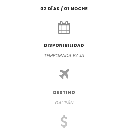
02 DÍAS / 01 NOCHE
DISPONIBILIDAD
TEMPORADA BAJA
DESTINO
GALIPÁN