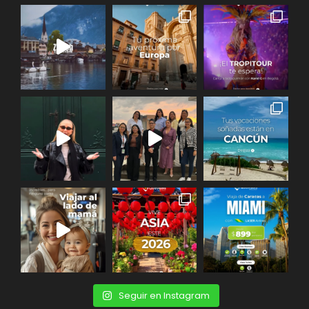
Seguir en Instagram