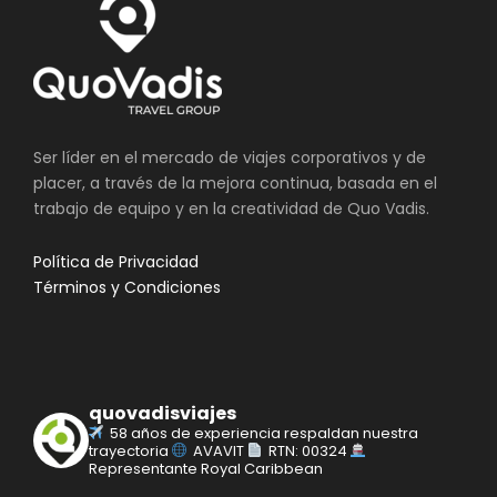
Ser líder en el mercado de viajes corporativos y de
placer, a través de la mejora continua, basada en el
trabajo de equipo y en la creatividad de Quo Vadis.
Política de Privacidad
Términos y Condiciones
quovadisviajes
58 años de experiencia respaldan nuestra
trayectoria
AVAVIT
RTN: 00324
Representante Royal Caribbean