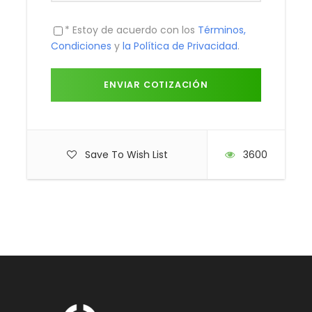
* Estoy de acuerdo con los
Términos,
Condiciones
y
la Política de Privacidad
.
Save To Wish List
3600