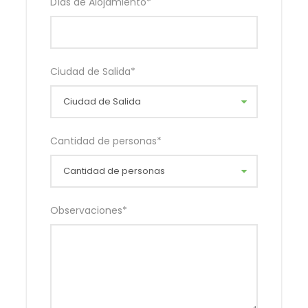
Días de Alojamiento
*
Galeria
Ciudad de Salida
*
Cantidad de personas
*
Observaciones
*