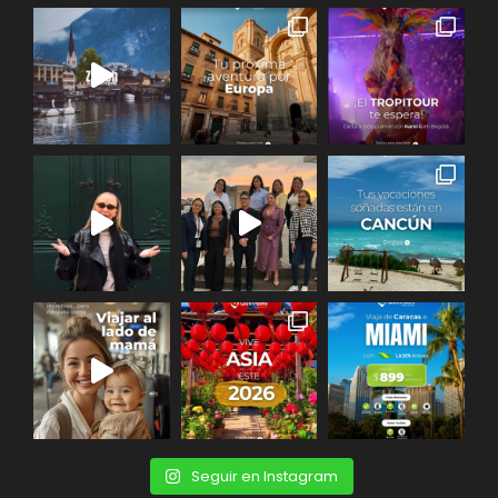
Seguir en Instagram