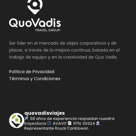
Ser líder en el mercado de viajes corporativos y de
placer, a través de la mejora continua, basada en el
trabajo de equipo y en la creatividad de Quo Vadis.
Política de Privacidad
Términos y Condiciones
quovadisviajes
58 años de experiencia respaldan nuestra
trayectoria
AVAVIT
RTN: 00324
Representante Royal Caribbean