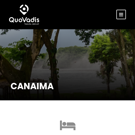
CANAIMA