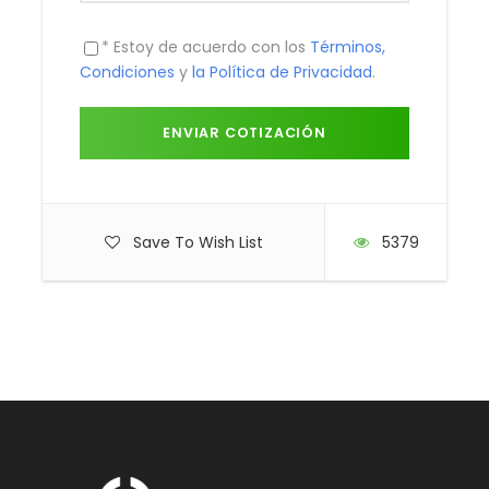
* Estoy de acuerdo con los
Términos,
Condiciones
y
la Política de Privacidad
.
Save To Wish List
5379