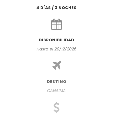
4 DÍAS / 3 NOCHES
DISPONIBILIDAD
Hasta el 20/12/2026
DESTINO
CANAIMA