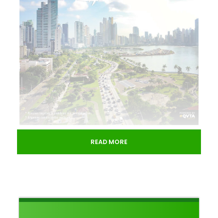
READ MORE