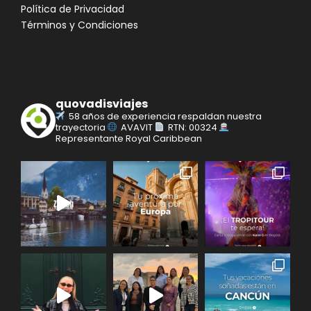
Política de Privacidad
Términos y Condiciones
quovadisviajes
58 años de experiencia respaldan nuestra
trayectoria
AVAVIT
RTN: 00324
Representante Royal Caribbean