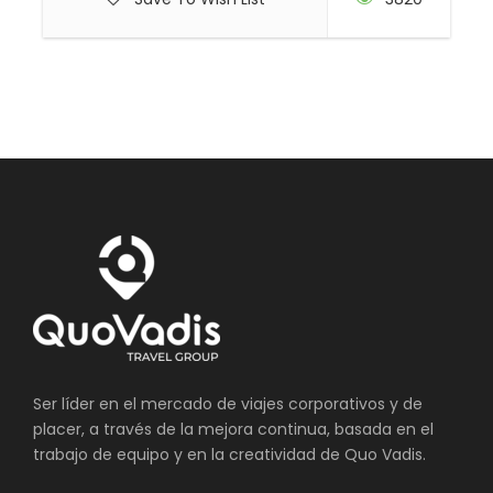
Ser líder en el mercado de viajes corporativos y de
placer, a través de la mejora continua, basada en el
trabajo de equipo y en la creatividad de Quo Vadis.