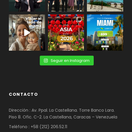
Seguir en Instagram
CONTACTO
Dirección : Av. Ppal. La Castellana. Torre Banco Lara.
Piso 8. Ofic. C-2. La Castellana, Caracas – Venezuela
Teléfono : +58 (212) 206.52.11