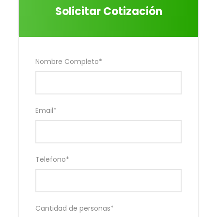
Solicitar Cotización
Nombre Completo
*
Email
*
Telefono
*
Cantidad de personas
*