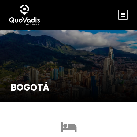
BOGOTÁ