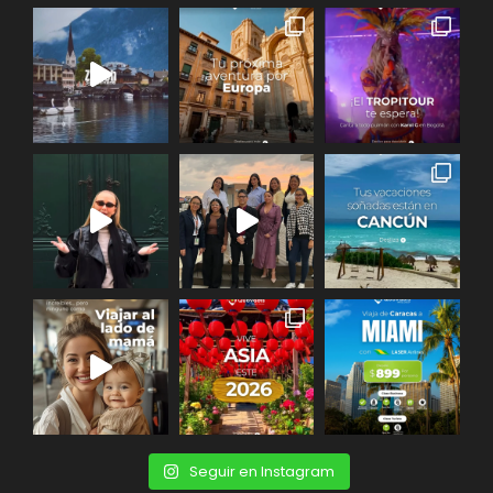
Seguir en Instagram