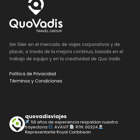
Ser líder en el mercado de viajes corporativos y de
placer, a través de la mejora continua, basada en el
trabajo de equipo y en la creatividad de Quo Vadis.
Política de Privacidad
Términos y Condiciones
quovadisviajes
58 años de experiencia respaldan nuestra
trayectoria
AVAVIT
RTN: 00324
Representante Royal Caribbean