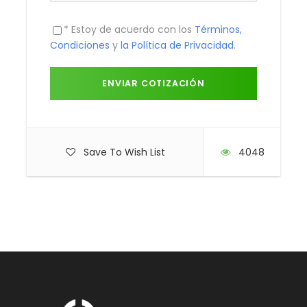
* Estoy de acuerdo con los
Términos,
Condiciones
y
la Política de Privacidad
.
Save To Wish List
4048