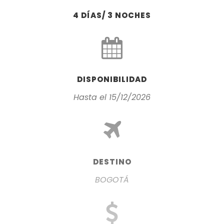
4 DÍAS/ 3 NOCHES
DISPONIBILIDAD
Hasta el 15/12/2026
DESTINO
BOGOTÁ