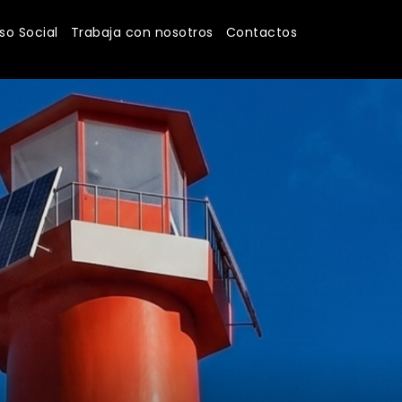
o Social
Trabaja con nosotros
Contactos