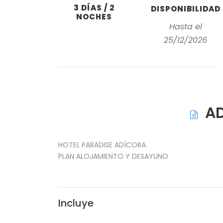
3 DÍAS / 2
DISPONIBILIDAD
NOCHES
Hasta el
25/12/2026
A
HOTEL PARADISE ADÍCORA
PLAN ALOJAMIENTO Y DESAYUNO
Incluye