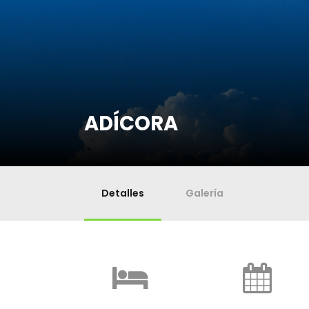
ADÍCORA
Detalles
Galería