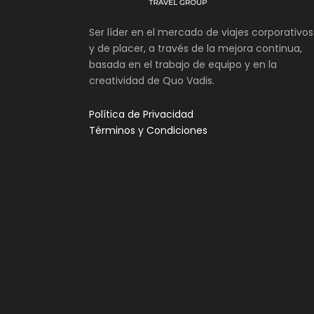
Ser líder en el mercado de viajes corporativos
y de placer, a través de la mejora continua,
basada en el trabajo de equipo y en la
creatividad de Quo Vadis.
Política de Privacidad
Términos y Condiciones