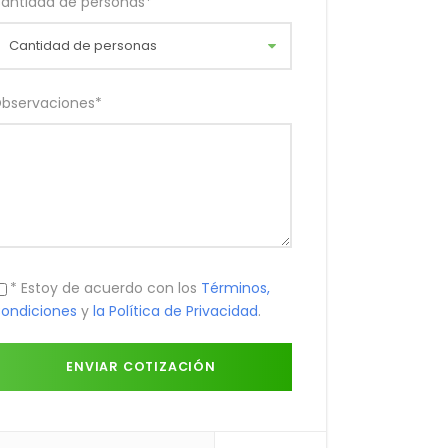
antidad de personas
*
bservaciones
*
* Estoy de acuerdo con los
Términos,
ondiciones
y
la Política de Privacidad
.