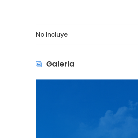
No Incluye
Galeria