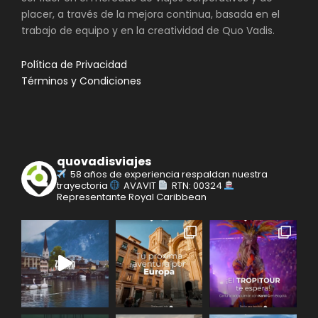
placer, a través de la mejora continua, basada en el
trabajo de equipo y en la creatividad de Quo Vadis.
Política de Privacidad
Términos y Condiciones
quovadisviajes
58 años de experiencia respaldan nuestra
trayectoria
AVAVIT
RTN: 00324
Representante Royal Caribbean