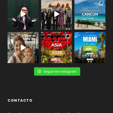
Seguir en Instagram
CONTACTO