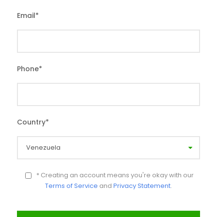
Email
*
Phone
*
Country
*
* Creating an account means you're okay with our
Terms of Service
and
Privacy Statement
.