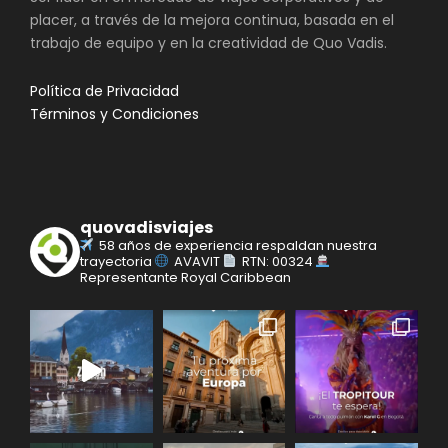
placer, a través de la mejora continua, basada en el
trabajo de equipo y en la creatividad de Quo Vadis.
Política de Privacidad
Términos y Condiciones
quovadisviajes
58 años de experiencia respaldan nuestra
trayectoria
AVAVIT
RTN: 00324
Representante Royal Caribbean