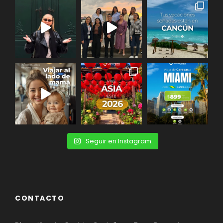
Seguir en Instagram
CONTACTO