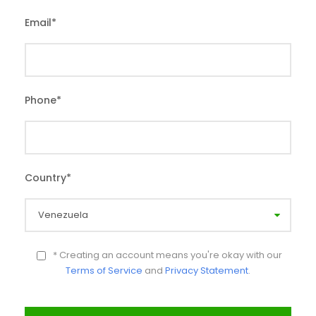
Email
*
Phone
*
Country
*
* Creating an account means you're okay with our
Terms of Service
and
Privacy Statement
.